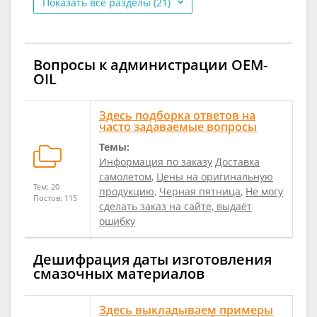
Показать все разделы (21)
Вопросы к администрации ОЕM-
OIL
Здесь подборка ответов на
часто задаваемые вопросы
Темы:
Информация по заказу
Доставка
самолетом
,
Цены на оригинальную
Тем: 20
продукцию
,
Черная пятница
,
Не могу
Постов: 115
сделать заказ на сайте, выдаёт
ошибку
Дешифрация даты изготовления
смазочных материалов
Здесь выкладываем примеры