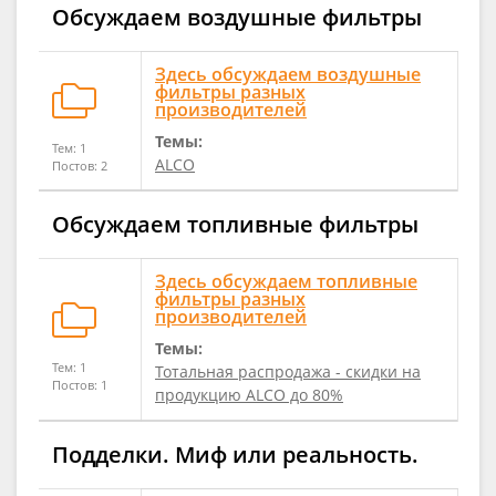
Обсуждаем воздушные фильтры
Здесь обсуждаем воздушные
фильтры разных
производителей
Темы:
Тем: 1
ALCO
Постов: 2
Обсуждаем топливные фильтры
Здесь обсуждаем топливные
фильтры разных
производителей
Темы:
Тем: 1
Тотальная распродажа - скидки на
Постов: 1
продукцию ALCO до 80%
Подделки. Миф или реальность.