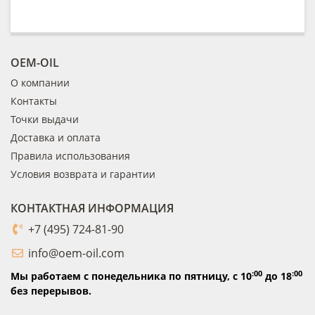
OEM-OIL
О компании
Контакты
Точки выдачи
Доставка и оплата
Правила использования
Условия возврата и гарантии
КОНТАКТНАЯ ИНФОРМАЦИЯ
+7 (495) 724-81-90
info@oem-oil.com
:00
:00
Мы работаем с понедельника по пятницу,
с 10
до 18
без перерывов.