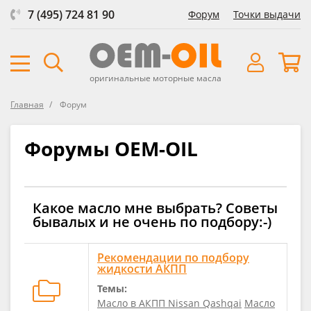
7 (495) 724 81 90
Форум
Точки выдачи
оригинальные моторные масла
Главная
Форум
Форумы OEM-OIL
Какое масло мне выбрать? Советы
бывалых и не очень по подбору:-)
Рекомендации по подбору
жидкости АКПП
Темы:
Масло в АКПП Nissan Qashqai
Масло