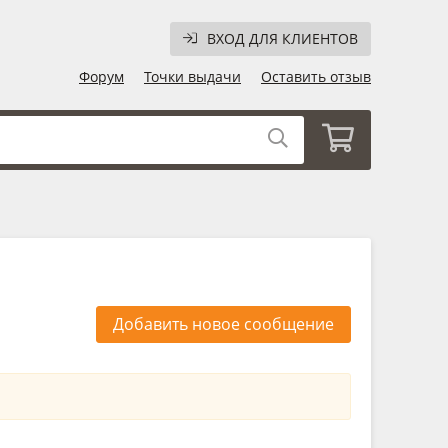
ВХОД ДЛЯ КЛИЕНТОВ
Форум
Точки выдачи
Оставить отзыв
Добавить новое сообщение