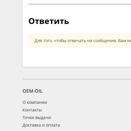
Ответить
Для того, чтобы отвечать на сообщения, Вам 
OEM-OIL
О компании
Контакты
Точки выдачи
Доставка и оплата