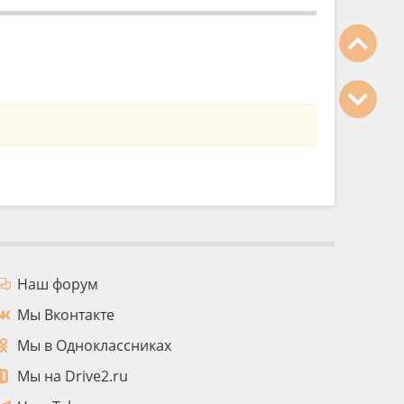
Наш форум
Мы Вконтакте
Мы в Одноклассниках
Мы на Drive2.ru