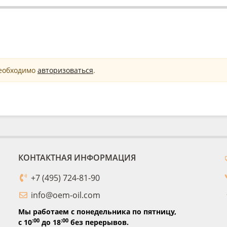
необходимо
авторизоваться
.
КОНТАКТНАЯ ИНФОРМАЦИЯ
+7 (495) 724-81-90
info@oem-oil.com
Мы работаем с понедельника по пятницу,
:00
:00
с 10
до 18
без перерывов.