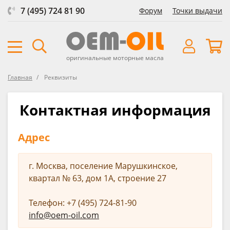
7 (495) 724 81 90
Форум
Точки выдачи
оригинальные моторные масла
Главная
Реквизиты
Контактная информация
Адрес
г. Москва, поселение Марушкинское,
квартал № 63, дом 1А, строение 27
Телефон: +7 (495) 724-81-90
info@oem-oil.com