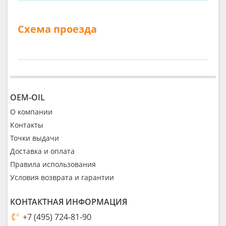
Схема проезда
OEM-OIL
О компании
Контакты
Точки выдачи
Доставка и оплата
Правила использования
Условия возврата и гарантии
КОНТАКТНАЯ ИНФОРМАЦИЯ
+7 (495) 724-81-90