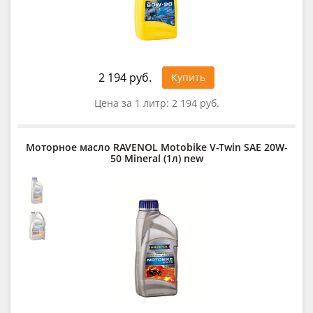
2 194 руб.
Купить
Цена за 1 литр:
2 194 руб.
Моторное масло RAVENOL Motobike V-Twin SAE 20W-
50 Mineral (1л) new