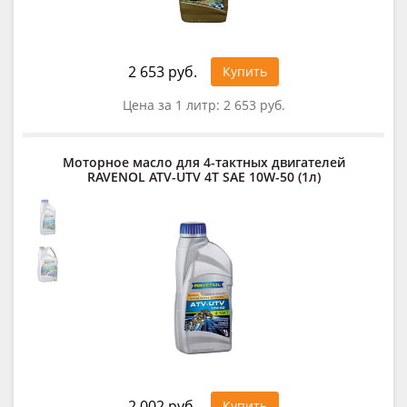
2 653 руб.
Купить
Цена за 1 литр:
2 653 руб.
Моторное масло для 4-тактных двигателей
RAVENOL ATV-UTV 4T SAE 10W-50 (1л)
2 002 руб.
Купить