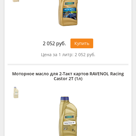
2 052 руб.
Купить
Цена за 1 литр:
2 052 руб.
Моторное масло для 2-Такт картов RAVENOL Racing
Castor 2T (1л)