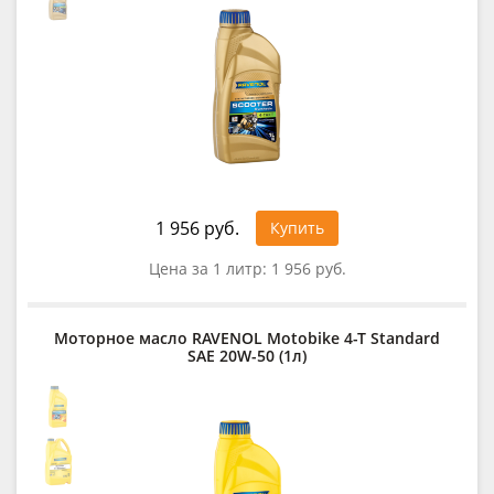
1 956 руб.
Купить
Цена за 1 литр:
1 956 руб.
Моторное масло RAVENOL Motobike 4-T Standard
SAE 20W-50 (1л)