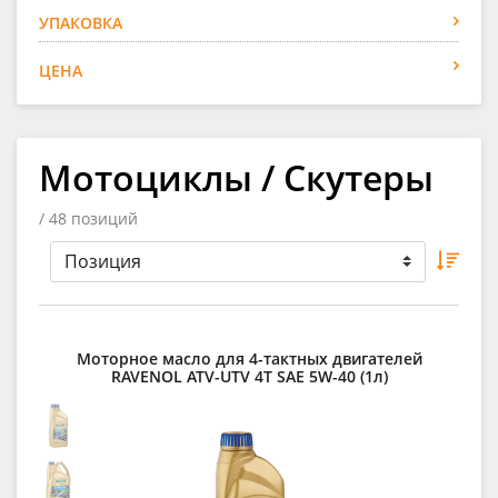
УПАКОВКА
ЦЕНА
Мотоциклы / Скутеры
/ 48 позиций
Моторное масло для 4-тактных двигателей
RAVENOL ATV-UTV 4T SAE 5W-40 (1л)