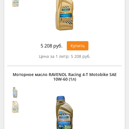
5 208 руб.
Купить
Цена за 1 литр:
5 208 руб.
Моторное масло RAVENOL Racing 4-T Motobike SAE
10W-60 (1л)