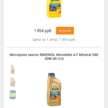
1 854 руб.
Купить
Цена за 1 литр:
1 854 руб.
Моторное масло RAVENOL Motobike 4-T Mineral SAE
20W-40 (1л)