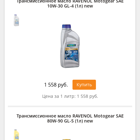
Трансмиссионное масло RAVENOL Motogear SAE
10W-30 GL-4 (1л) new
1 558 руб.
Купить
Цена за 1 литр:
1 558 руб.
Трансмиссионное масло RAVENOL Motogear SAE
80W-90 GL-5 (1л) new