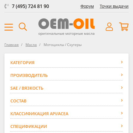
7 (495) 724 81 90
Форум
Точки выдачи
оригинальные моторные масла
Главная
Масла
Мотоциклы / Скутеры
КАТЕГОРИЯ
ПРОИЗВОДИТЕЛЬ
SAE / ВЯЗКОСТЬ
СОСТАВ
КЛАССИФИКАЦИЯ API/ACEA
СПЕЦИФИКАЦИИ