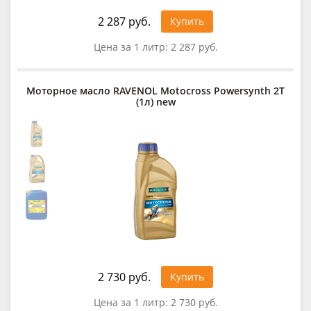
2 287 руб.
Купить
Цена за 1 литр:
2 287 руб.
Моторное масло RAVENOL Motocross Powersynth 2T
(1л) new
2 730 руб.
Купить
Цена за 1 литр:
2 730 руб.