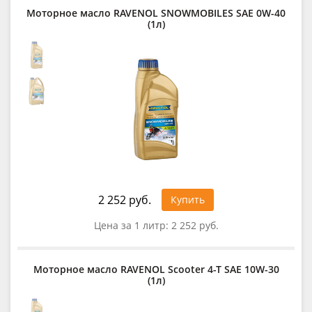
Моторное масло RAVENOL SNOWMOBILES SAE 0W-40
(1л)
2 252 руб.
Купить
Цена за 1 литр:
2 252 руб.
Моторное масло RAVENOL Scooter 4-T SAE 10W-30
(1л)