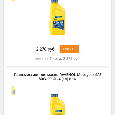
2 276 руб.
Купить
Цена за 1 литр:
2 276 руб.
Трансмиссионное масло RAVENOL Motogear SAE
80W-90 GL-4 (1л) new