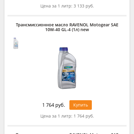
Цена за 1 литр:
3 133 руб.
Трансмиссионное масло RAVENOL Motogear SAE
10W-40 GL-4 (1л) new
1 764 руб.
Купить
Цена за 1 литр:
1 764 руб.