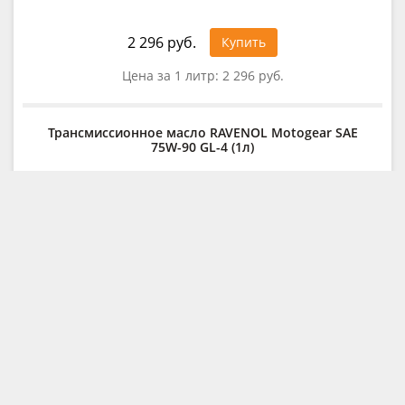
2 296 руб.
Купить
Цена за 1 литр:
2 296 руб.
Трансмиссионное масло RAVENOL Motogear SAE
75W-90 GL-4 (1л)
3 815 руб.
Купить