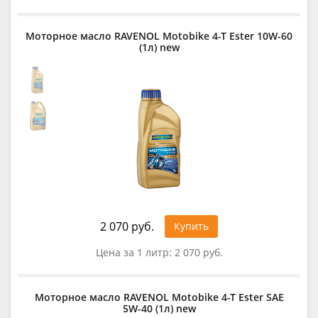
Моторное масло RAVENOL Motobike 4-T Ester 10W-60
(1л) new
2 070 руб.
Купить
Цена за 1 литр:
2 070 руб.
Моторное масло RAVENOL Motobike 4-T Ester SAE
5W-40 (1л) new