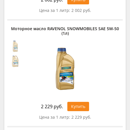
Цена за 1 литр:
2 002 руб.
Моторное масло RAVENOL SNOWMOBILES SAE 5W-50
(1л)
2 229 руб.
Купить
Цена за 1 литр:
2 229 руб.