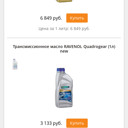
6 849 руб.
Купить
Цена за 1 литр:
6 849 руб.
Трансмиссионное масло RAVENOL Quadrogear (1л)
new
3 133 руб.
Купить