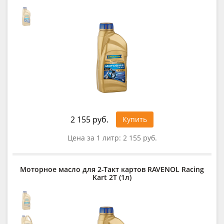
2 155 руб.
Купить
Цена за 1 литр:
2 155 руб.
Моторное масло для 2-Такт картов RAVENOL Racing
Kart 2T (1л)