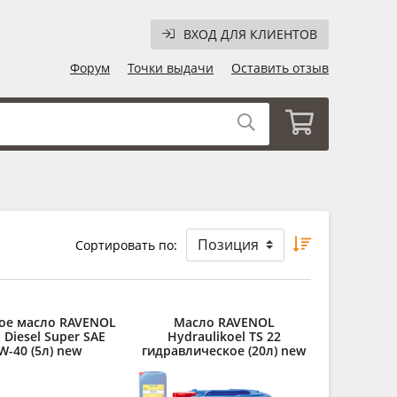
ВХОД ДЛЯ КЛИЕНТОВ
Форум
Точки выдачи
Оставить отзыв
Сортировать по:
ое масло RAVENOL
Масло RAVENOL
 Diesel Super SAE
Hydraulikoel TS 22
W-40 (5л) new
гидравлическое (20л) new