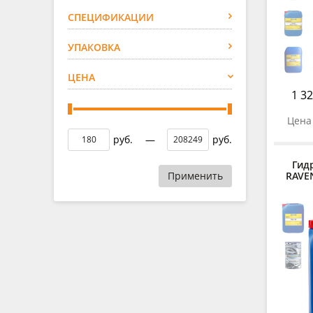
СПЕЦИФИКАЦИИ
УПАКОВКА
ЦЕНА
1 32
Цена 
руб.
—
руб.
Гид
Применить
RAVEN