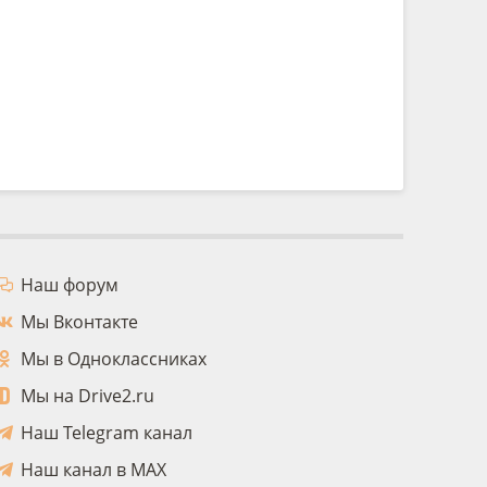
Наш форум
Мы Вконтакте
Мы в Одноклассниках
Мы на Drive2.ru
Наш Telegram канал
Наш канал в MAX