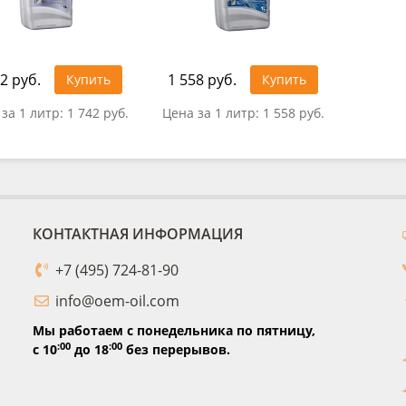
2 руб.
1 558 руб.
Купить
Купить
за 1 литр:
1 742 руб.
Цена за 1 литр:
1 558 руб.
КОНТАКТНАЯ ИНФОРМАЦИЯ
+7 (495) 724-81-90
info@oem-oil.com
Мы работаем с понедельника по пятницу,
:00
:00
с 10
до 18
без перерывов.