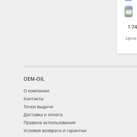
1 74
Цена 
OEM-OIL
О компании
Контакты
Точки выдачи
Доставка и оплата
Правила использования
Условия возврата и гарантии