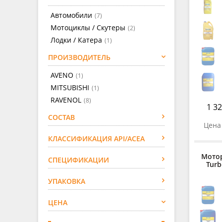
Автомобили
(7)
Мотоциклы / Скутеры
(2)
Лодки / Катера
(1)
ПРОИЗВОДИТЕЛЬ
AVENO
(1)
MITSUBISHI
(1)
RAVENOL
(8)
1 32
СОСТАВ
Цена 
КЛАССИФИКАЦИЯ API/ACEA
Мото
СПЕЦИФИКАЦИИ
Turb
УПАКОВКА
ЦЕНА