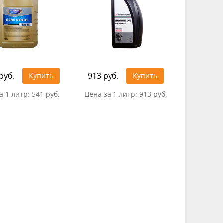
руб.
913 руб.
Купить
Купить
а 1 литр:
541 руб.
Цена за 1 литр:
913 руб.