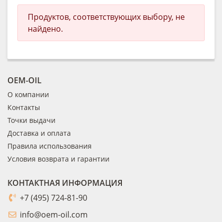
Продуктов, соответствующих выбору, не
найдено.
OEM-OIL
О компании
Контакты
Точки выдачи
Доставка и оплата
Правила использования
Условия возврата и гарантии
КОНТАКТНАЯ ИНФОРМАЦИЯ
+7 (495) 724-81-90
info@oem-oil.com