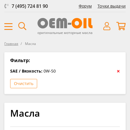
7 (495) 724 81 90
Форум
Точки выдачи
оригинальные моторные масла
Главная
Масла
Фильтр:
×
SAE / Вязкость:
0W-50
Очистить
Масла