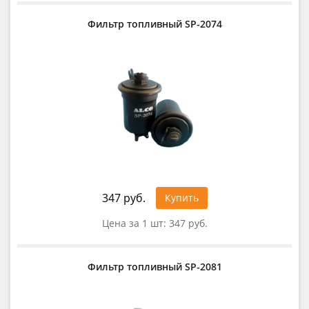
Фильтр топливный SP-2074
347 руб.
Купить
Цена за 1 шт:
347 руб.
Фильтр топливный SP-2081