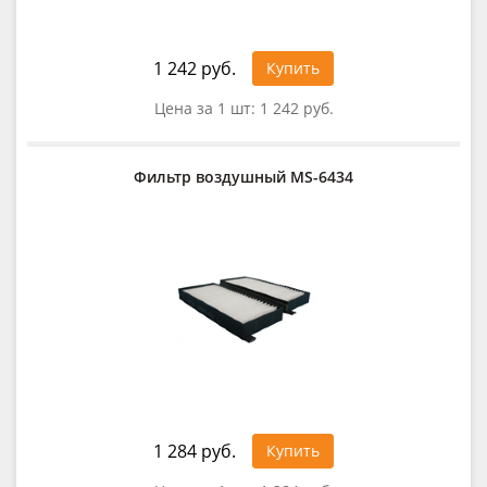
1 242 руб.
Купить
Цена за 1 шт:
1 242 руб.
Фильтр воздушный MS-6434
1 284 руб.
Купить