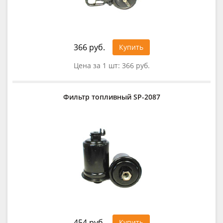
366 руб.
Купить
Цена за 1 шт:
366 руб.
Фильтр топливный SP-2087
454 руб.
Купить