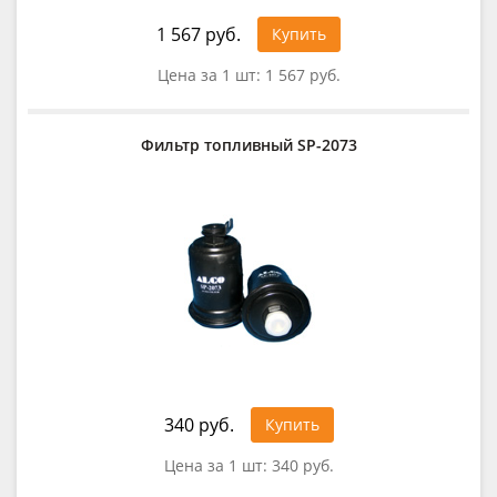
1 567 руб.
Купить
Цена за 1 шт:
1 567 руб.
Фильтр топливный SP-2073
340 руб.
Купить
Цена за 1 шт:
340 руб.