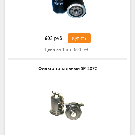
603 руб.
Купить
Цена за 1 шт:
603 руб.
Фильтр топливный SP-2072