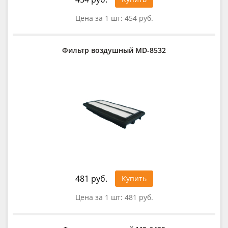
Цена за 1 шт:
454 руб.
Фильтр воздушный MD-8532
481 руб.
Купить
Цена за 1 шт:
481 руб.