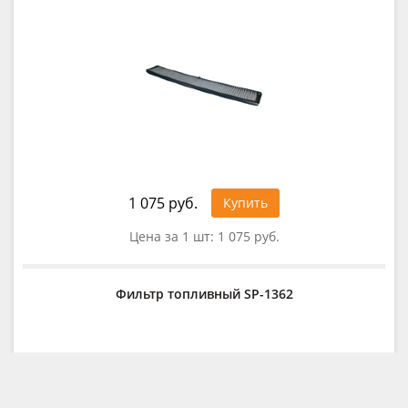
1 075 руб.
Купить
Цена за 1 шт:
1 075 руб.
Фильтр топливный SP-1362