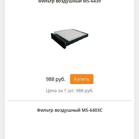
Фильтр воздушный MS-6439
988 руб.
Купить
Цена за 1 шт:
988 руб.
Фильтр воздушный MS-6403C