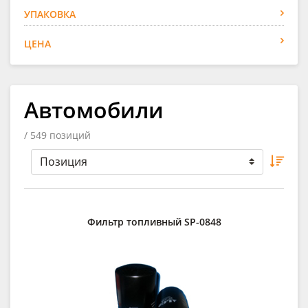
УПАКОВКА
ЦЕНА
Автомобили
/ 549 позиций
Фильтр топливный SP-0848