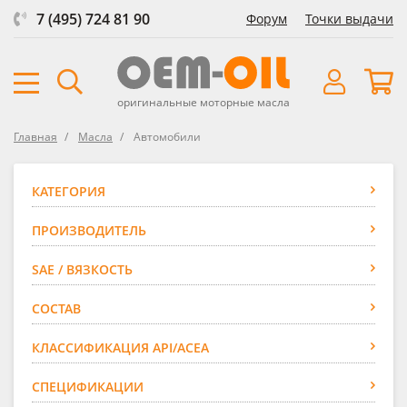
7 (495) 724 81 90
Форум
Точки выдачи
оригинальные моторные масла
Главная
Масла
Автомобили
КАТЕГОРИЯ
ПРОИЗВОДИТЕЛЬ
SAE / ВЯЗКОСТЬ
СОСТАВ
КЛАССИФИКАЦИЯ API/ACEA
СПЕЦИФИКАЦИИ