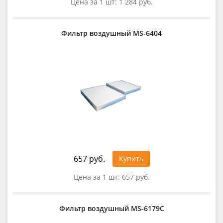
Цена за 1 шт:
1 284 руб.
Фильтр воздушный MS-6404
657 руб.
Купить
Цена за 1 шт:
657 руб.
Фильтр воздушный MS-6179C