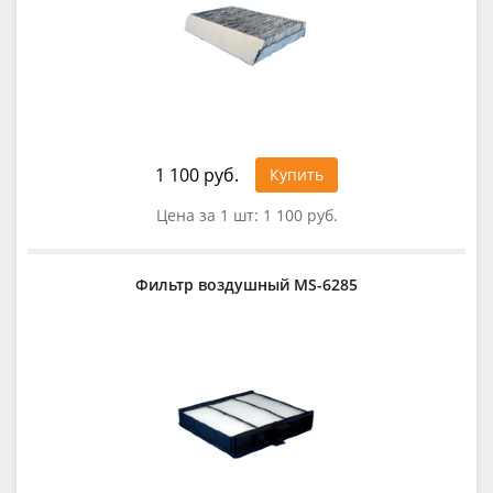
1 100 руб.
Купить
Цена за 1 шт:
1 100 руб.
Фильтр воздушный MS-6285