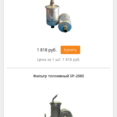
1 818 руб.
Купить
Цена за 1 шт:
1 818 руб.
Фильтр топливный SP-2085