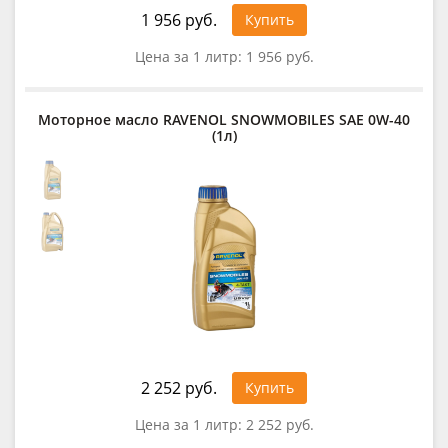
1 956 руб.
Купить
Цена за 1 литр:
1 956 руб.
Моторное масло RAVENOL SNOWMOBILES SAE 0W-40
(1л)
2 252 руб.
Купить
Цена за 1 литр:
2 252 руб.