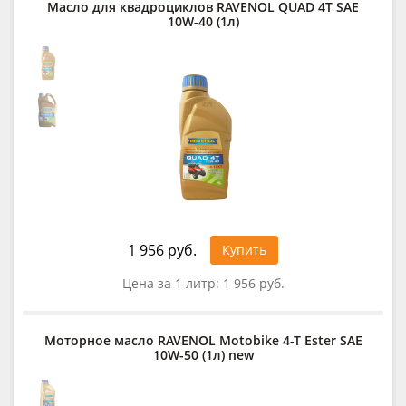
Масло для квадроциклов RAVENOL QUAD 4T SAE
10W-40 (1л)
1 956 руб.
Купить
Цена за 1 литр:
1 956 руб.
Моторное масло RAVENOL Motobike 4-T Ester SAE
10W-50 (1л) new