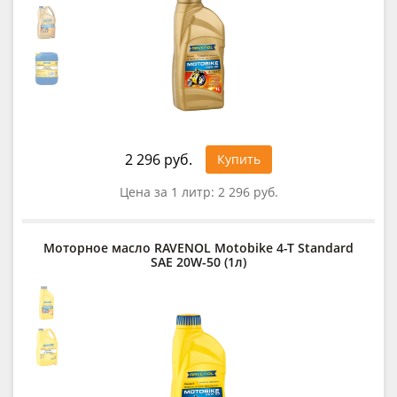
2 296 руб.
Купить
Цена за 1 литр:
2 296 руб.
Моторное масло RAVENOL Motobike 4-T Standard
SAE 20W-50 (1л)