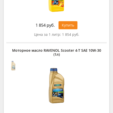
1 854 руб.
Купить
Цена за 1 литр:
1 854 руб.
Моторное масло RAVENOL Scooter 4-T SAE 10W-30
(1л)