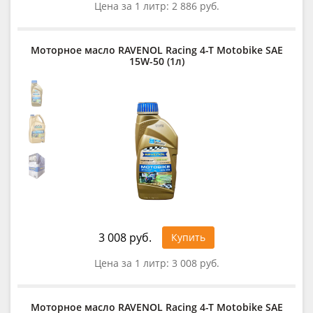
Цена за 1 литр:
2 886 руб.
Моторное масло RAVENOL Racing 4-T Motobike SAE
15W-50 (1л)
3 008 руб.
Купить
Цена за 1 литр:
3 008 руб.
Моторное масло RAVENOL Racing 4-T Motobike SAE