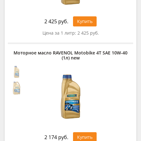
2 425 руб.
Купить
Цена за 1 литр:
2 425 руб.
Моторное масло RAVENOL Motobike 4T SAE 10W-40
(1л) new
2 174 руб.
Купить