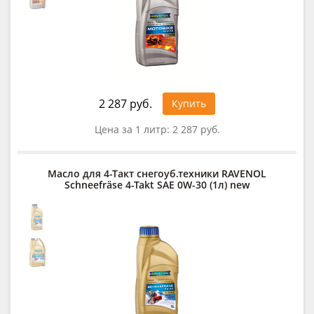
2 287 руб.
Купить
Цена за 1 литр:
2 287 руб.
Масло для 4-Такт снегоуб.техники RAVENOL
Schneefräse 4-Takt SAE 0W-30 (1л) new