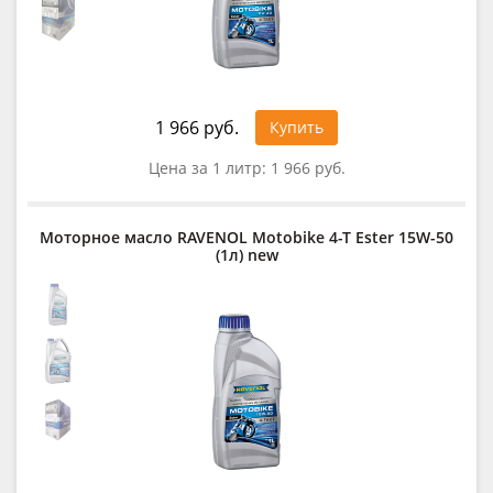
1 966 руб.
Купить
Цена за 1 литр:
1 966 руб.
Моторное масло RAVENOL Motobike 4-T Ester 15W-50
(1л) new