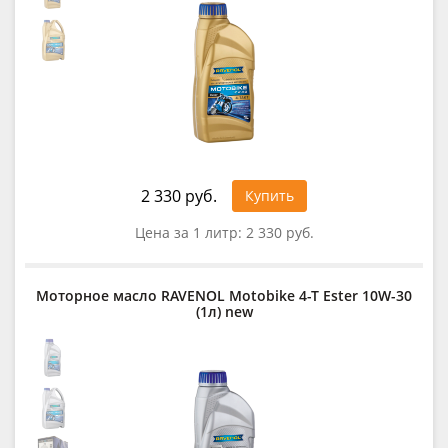
2 330 руб.
Купить
Цена за 1 литр:
2 330 руб.
Моторное масло RAVENOL Motobike 4-T Ester 10W-30
(1л) new