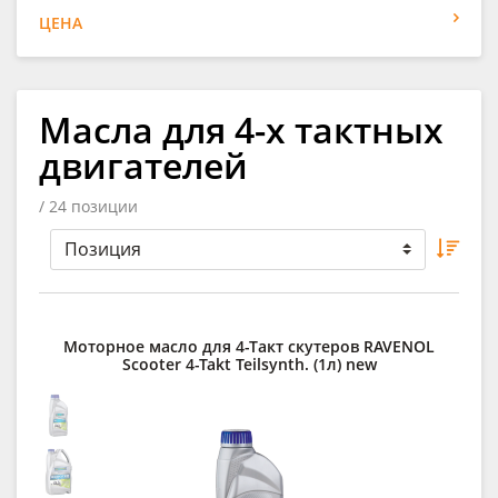
ЦЕНА
Масла для 4-х тактных
двигателей
/ 24 позиции
Моторное масло для 4-Такт скутеров RAVENOL
Scooter 4-Takt Teilsynth. (1л) new