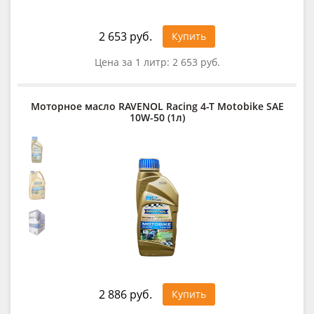
2 653 руб.
Купить
Цена за 1 литр:
2 653 руб.
Моторное масло RAVENOL Racing 4-T Motobike SAE
10W-50 (1л)
2 886 руб.
Купить