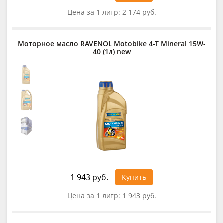
Цена за 1 литр:
2 174 руб.
Моторное масло RAVENOL Motobike 4-T Mineral 15W-
40 (1л) new
1 943 руб.
Купить
Цена за 1 литр:
1 943 руб.