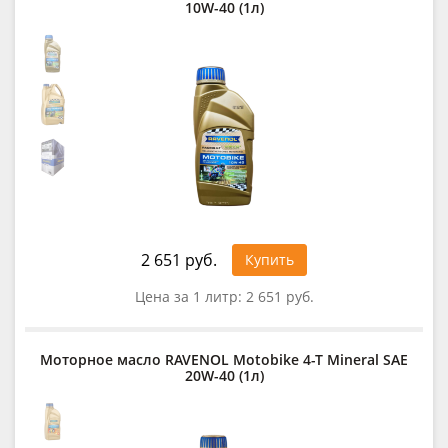
10W-40 (1л)
2 651 руб.
Купить
Цена за 1 литр:
2 651 руб.
Моторное масло RAVENOL Motobike 4-T Mineral SAE
20W-40 (1л)