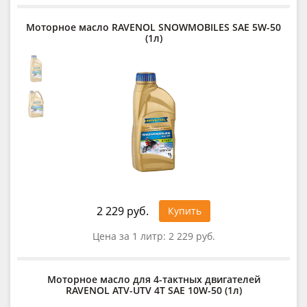
Моторное масло RAVENOL SNOWMOBILES SAE 5W-50
(1л)
2 229 руб.
Купить
Цена за 1 литр:
2 229 руб.
Моторное масло для 4-тактных двигателей
RAVENOL ATV-UTV 4T SAE 10W-50 (1л)