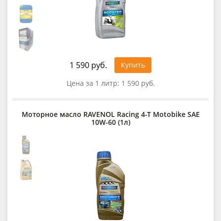
1 590 руб.
Купить
Цена за 1 литр:
1 590 руб.
Моторное масло RAVENOL Racing 4-T Motobike SAE
10W-60 (1л)