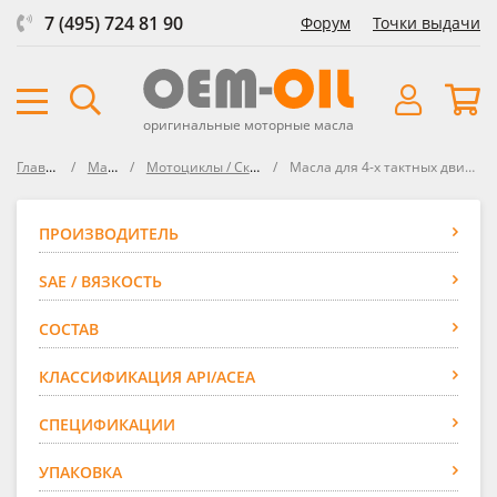
7 (495) 724 81 90
Форум
Точки выдачи
оригинальные моторные масла
Главная
Масла
Мотоциклы / Скутеры
Масла для 4-х тактных двигателей
ПРОИЗВОДИТЕЛЬ
SAE / ВЯЗКОСТЬ
СОСТАВ
КЛАССИФИКАЦИЯ API/ACEA
СПЕЦИФИКАЦИИ
УПАКОВКА