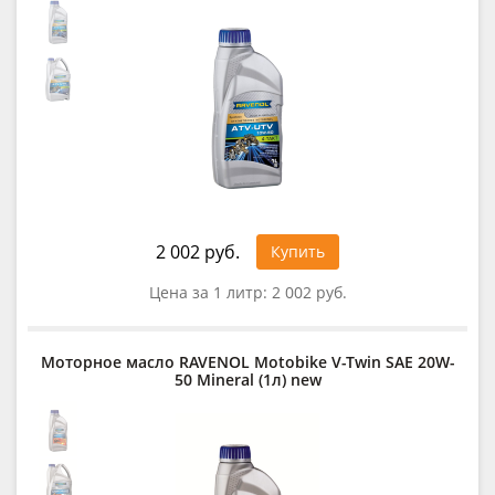
2 002 руб.
Купить
Цена за 1 литр:
2 002 руб.
Моторное масло RAVENOL Motobike V-Twin SAE 20W-
50 Mineral (1л) new