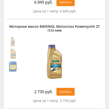
6 849 руб.
Купить
Цена за 1 литр:
6 849 руб.
Моторное масло RAVENOL Motocross Powersynth 2T
(1л) new
2 730 руб.
Купить
Цена за 1 литр:
2 730 руб.