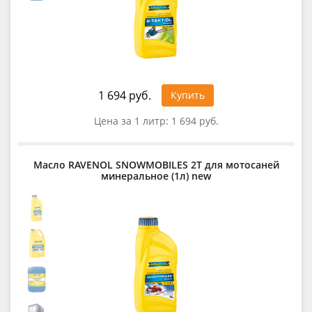
1 694 руб.
Купить
Цена за 1 литр:
1 694 руб.
Масло RAVENOL SNOWMOBILES 2Т для мотосаней
минеральное (1л) new