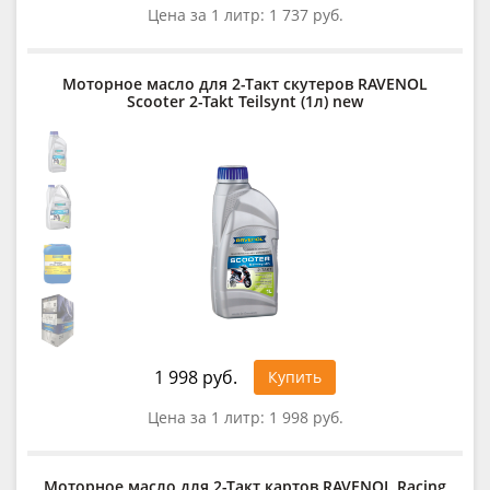
Цена за 1 литр:
1 737 руб.
Моторное масло для 2-Такт скутеров RAVENOL
Scooter 2-Takt Teilsynt (1л) new
1 998 руб.
Купить
Цена за 1 литр:
1 998 руб.
Моторное масло для 2-Такт картов RAVENOL Racing