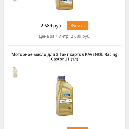
2 689 руб.
Купить
Цена за 1 литр:
2 689 руб.
Моторное масло для 2-Такт картов RAVENOL Racing
Castor 2T (1л)