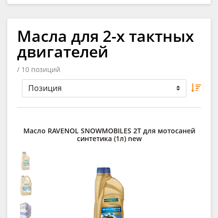
Масла для 2-х тактных
двигателей
/ 10 позиций
Масло RAVENOL SNOWMOBILES 2Т для мотосаней
синтетика (1л) new