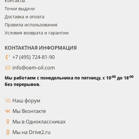
Контакты
Точки выдачи
Доставка и оплата
Правила использования
Условия возврата и гарантии
КОНТАКТНАЯ ИНФОРМАЦИЯ
+7 (495) 724-81-90
info@oem-oil.com
:00
:00
Мы работаем с понедельника по пятницу,
с 10
до 18
без перерывов.
Наш форум
Мы Вконтакте
Мы в Одноклассниках
Мы на Drive2.ru