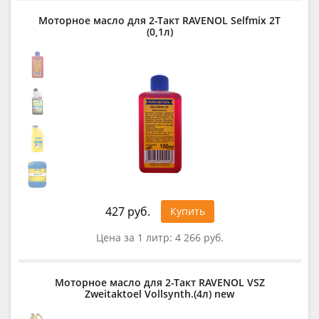
Моторное масло для 2-Такт RAVENOL Selfmix 2T
(0,1л)
427 руб.
Купить
Цена за 1 литр:
4 266 руб.
Моторное масло для 2-Такт RAVENOL VSZ
Zweitaktoel Vollsynth.(4л) new