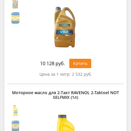
10 128 руб.
Купить
Цена за 1 литр:
2 532 руб.
Моторное масло для 2-Такт RAVENOL 2-Taktoel NOT
SELFMIX (1л)