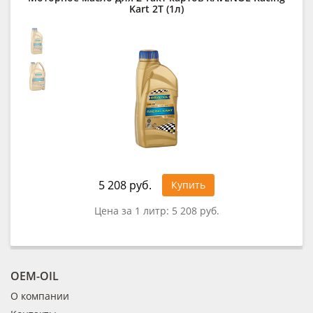
Kart 2T (1л)
5 208 руб.
Купить
Цена за 1 литр:
5 208 руб.
OEM-OIL
О компании