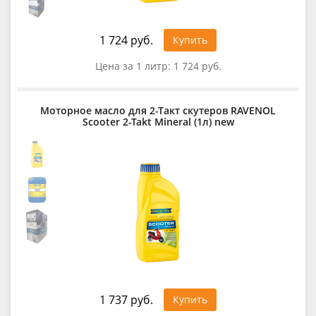
1 724 руб.
Купить
Цена за 1 литр:
1 724 руб.
Моторное масло для 2-Такт скутеров RAVENOL
Scooter 2-Takt Mineral (1л) new
1 737 руб.
Купить