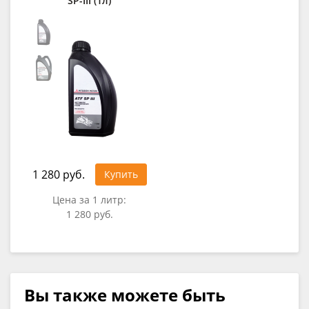
SP-III (1л)
1 280 руб.
Купить
Цена за 1 литр:
1 280 руб.
Вы также можете быть