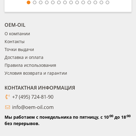
OEM-OIL
О компании
Контакты
Точки выдачи
Доставка и оплата
Правила использования
Условия возврата и гарантии
КОНТАКТНАЯ ИНФОРМАЦИЯ
+7 (495) 724-81-90
info@oem-oil.com
:00
:00
Мы работаем с понедельника по пятницу,
с 10
до 18
без перерывов.