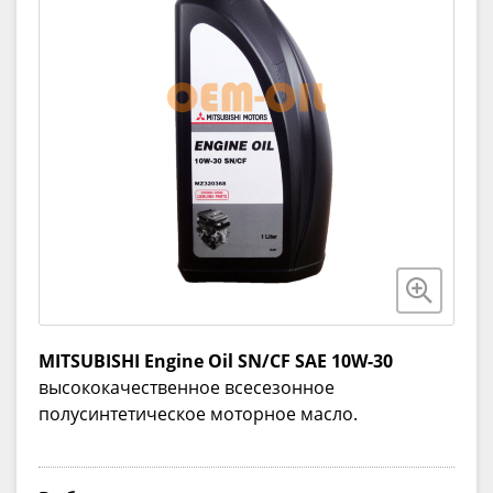
MITSUBISHI Engine Oil SN/CF SAE 10W-30
высококачественное всесезонное
полусинтетическое моторное масло.