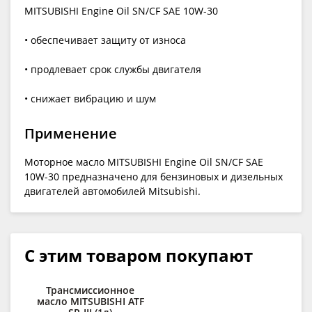
MITSUBISHI Engine Oil SN/CF SAE 10W-30
• обеспечивает защиту от износа
• продлевает срок службы двигателя
• снижает вибрацию и шум
Применение
Моторное масло MITSUBISHI Engine Oil SN/CF SAE
10W-30 предназначено для бензиновых и дизельных
двигателей автомобилей Mitsubishi.
С этим товаром покупают
Трансмиссионное
масло MITSUBISHI ATF