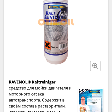
RAVENOL® Kaltreiniger
средство для мойки двигателя и
моторного отсека
автотранспорта. Содержит в
своём составе растворители,
удаляющие масло, смазки,