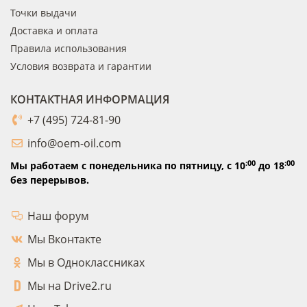
Точки выдачи
Доставка и оплата
Правила использования
Условия возврата и гарантии
КОНТАКТНАЯ ИНФОРМАЦИЯ
+7 (495) 724-81-90
info@oem-oil.com
:00
:00
Мы работаем с понедельника по пятницу,
с 10
до 18
без перерывов.
Наш форум
Мы Вконтакте
Мы в Одноклассниках
Мы на Drive2.ru