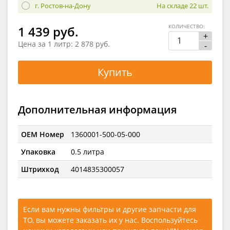
г. Ростов-на-Дону
На складе 22 шт.
КОЛИЧЕСТВО:
1 439 руб.
+
Цена за 1 литр:
2 878 руб.
-
Купить
Дополнительная информация
OEM Номер
1360001-500-05-000
Упаковка
0.5 литра
Штрихкод
4014835300057
Если вам нужны фильтры и другие запчасти для
ТО, вы можете заказать их у нас. Воспользуйтесь