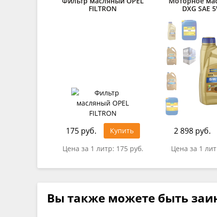
Фильтр масляный OPEL
Моторное ма
FILTRON
DXG SAE 5
175 руб.
2 898 руб.
Купить
Цена за 1 литр:
175 руб.
Цена за 1 ли
Вы также можете быть заи