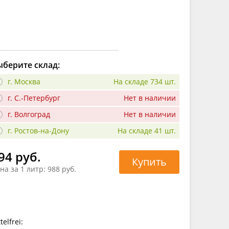
берите склад:
г. Москва
На складе 734 шт.
г. С.-Петербург
Нет в наличии
г. Волгоград
Нет в наличии
г. Ростов-на-Дону
На складе 41 шт.
94 руб.
Купить
на за 1 литр:
988 руб.
elfrei: