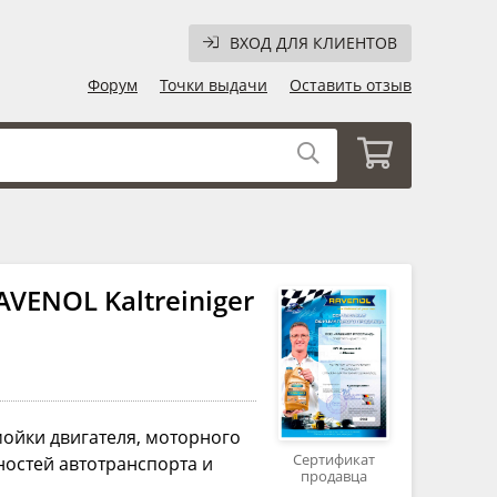
ВХОД ДЛЯ КЛИЕНТОВ
Форум
Точки выдачи
Оставить отзыв
VENOL Kaltreiniger
мойки двигателя, моторного
Сертификат
ностей автотранспорта и
продавца