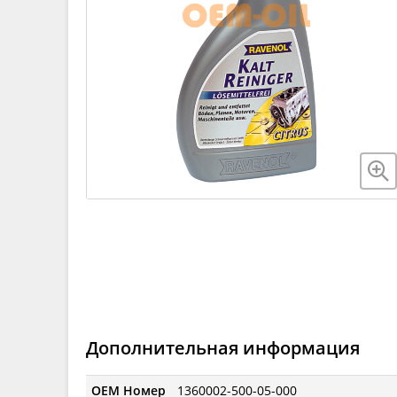
Дополнительная информация
OEM Номер
1360002-500-05-000