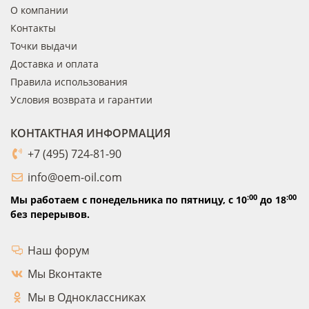
О компании
Контакты
Точки выдачи
Доставка и оплата
Правила использования
Условия возврата и гарантии
КОНТАКТНАЯ ИНФОРМАЦИЯ
+7 (495) 724-81-90
info@oem-oil.com
:00
:00
Мы работаем с понедельника по пятницу,
с 10
до 18
без перерывов.
Наш форум
Мы Вконтакте
Мы в Одноклассниках