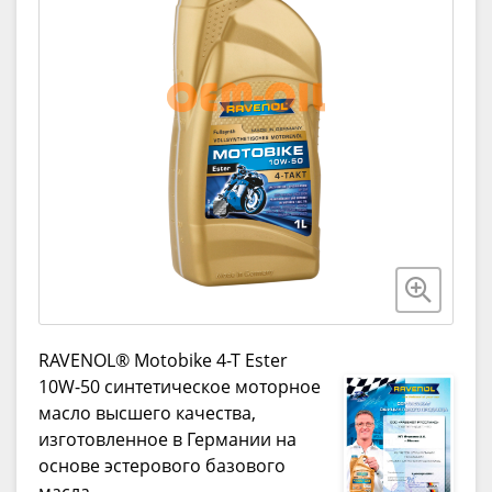
RAVENOL® Motobike 4-T Ester
10W-50 синтетическое моторное
масло высшего качества,
изготовленное в Германии на
основе эстерового базового
масла.