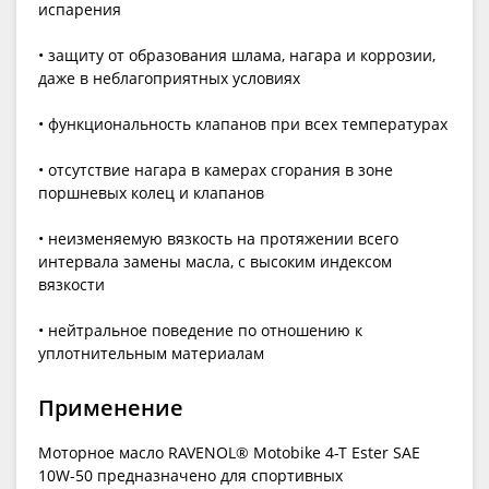
испарения
• защиту от образования шлама, нагара и коррозии,
даже в неблагоприятных условиях
• функциональность клапанов при всех температурах
• отсутствие нагара в камерах сгорания в зоне
поршневых колец и клапанов
• неизменяемую вязкость на протяжении всего
интервала замены масла, с высоким индексом
вязкости
• нейтральное поведение по отношению к
уплотнительным материалам
Применение
Моторное масло RAVENOL® Motobike 4-T Ester SAE
10W-50 предназначено для спортивных