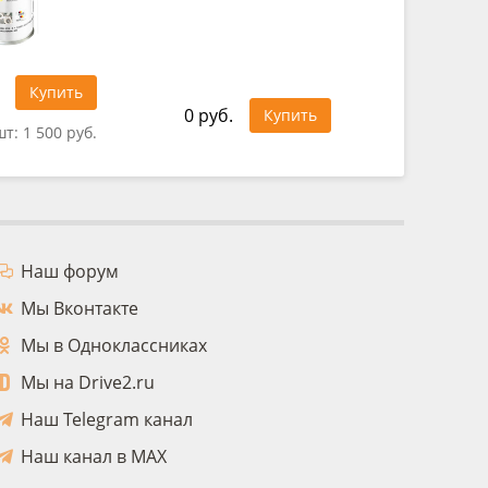
Купить
0 руб.
0 руб.
Купить
шт:
1 500 руб.
Наш форум
Мы Вконтакте
Мы в Одноклассниках
Мы на Drive2.ru
Наш Telegram канал
Наш канал в MAX