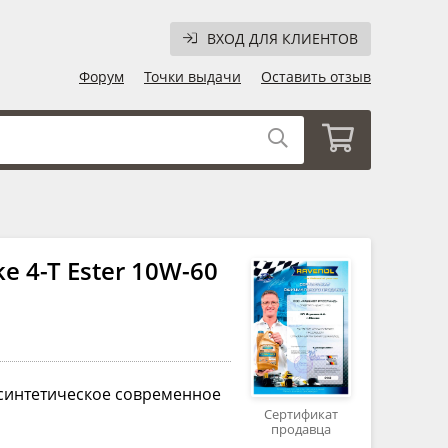
ВХОД ДЛЯ КЛИЕНТОВ
Форум
Точки выдачи
Оставить отзыв
 4-T Ester 10W-60
 синтетическое современное
Сертификат
продавца