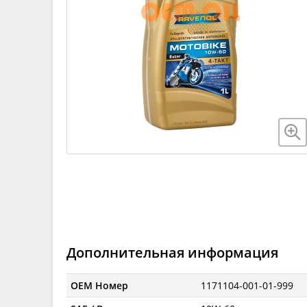
Дополнительная информация
OEM Номер
1171104-001-01-999