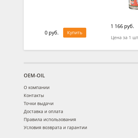
1 166 руб.
0 руб.
Купить
Цена за 1 ш
OEM-OIL
О компании
Контакты
Точки выдачи
Доставка и оплата
Правила использования
Условия возврата и гарантии