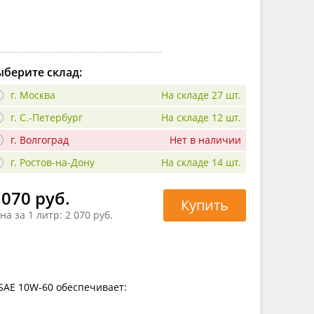
берите склад:
г. Москва
На складе 27 шт.
г. С.-Петербург
На складе 12 шт.
г. Волгоград
Нет в наличии
г. Ростов-на-Дону
На складе 14 шт.
 070 руб.
Купить
на за 1 литр:
2 070 руб.
 SAE 10W-60 обеспечивает: