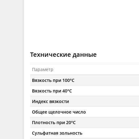
Технические данные
Параметр
Вязкость при 100°C
Вязкость при 40°C
Индекс вязкости
Общее щелочное число
Плотность при 20°C
Сульфатная зольность