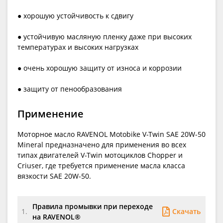
● хорошую устойчивость к сдвигу
● устойчивую масляную пленку даже при высоких
температурах и высоких нагрузках
● очень хорошую защиту от износа и коррозии
● защиту от пенообразования
Применение
Моторное масло RAVENOL Motobike V-Twin SAE 20W-50
Mineral предназначено для применения во всех
типах двигателей V-Twin мотоциклов Chopper и
Criuser, где требуется применение масла класса
вязкости SAE 20W-50.
Правила промывки при переходе
Скачать
1.
на RAVENOL®