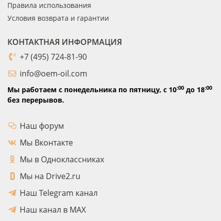
Правила использования
Условия возврата и гарантии
КОНТАКТНАЯ ИНФОРМАЦИЯ
+7 (495) 724-81-90
info@oem-oil.com
:00
:00
Мы работаем с понедельника по пятницу,
с 10
до 18
без перерывов.
Наш форум
Мы Вконтакте
Мы в Одноклассниках
Мы на Drive2.ru
Наш Telegram канал
Наш канал в MAX