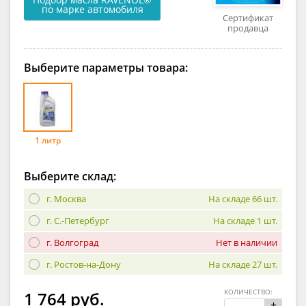
по марке автомобиля
Сертификат
продавца
Выберите параметры товара:
1 литр
Выберите склад:
г. Москва
На складе 66 шт.
г. С.-Петербург
На складе 1 шт.
г. Волгоград
Нет в наличии
г. Ростов-на-Дону
На складе 27 шт.
КОЛИЧЕСТВО:
1 764 руб.
+