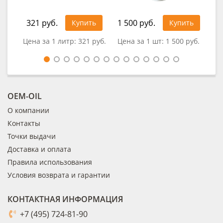
321 руб.
1 500 руб.
49
Купить
Купить
Цена за 1 литр:
321 руб.
Цена за 1 шт:
1 500 руб.
Цен
OEM-OIL
О компании
Контакты
Точки выдачи
Доставка и оплата
Правила использования
Условия возврата и гарантии
КОНТАКТНАЯ ИНФОРМАЦИЯ
+7 (495) 724-81-90