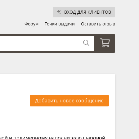
ВХОД ДЛЯ КЛИЕНТОВ
Форум
Точки выдачи
Оставить отзыв
Добавить новое сообщение
овой и полимерному наполнителю шаровой