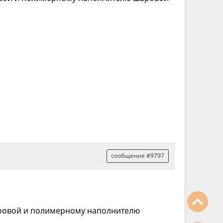
сообщение #9797
аровой и полимерному наполнителю