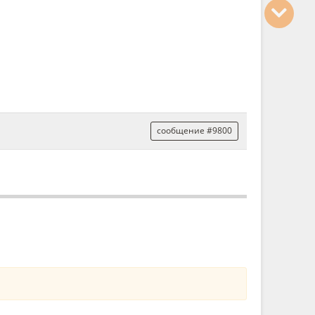
сообщение #9800