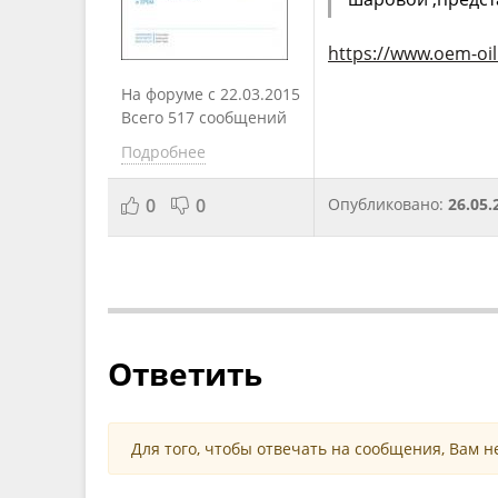
https://www.oem-oil
На форуме с 22.03.2015
Всего 517 сообщений
Подробнее
0
0
Опубликовано:
26.05.
Ответить
Для того, чтобы отвечать на сообщения, Вам 