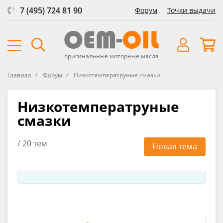
7 (495) 724 81 90
Форум
Точки выдачи
оригинальные моторные масла
Главная
Форум
Низкотемператруные смазки
Низкотемператруные
смазки
/ 20 тем
Новая тема