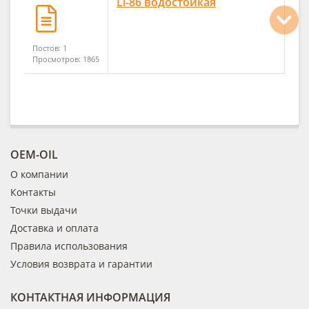
Li-86 водостойкая
Постов: 1
Просмотров: 1865
OEM-OIL
О компании
Контакты
Точки выдачи
Доставка и оплата
Правила использования
Условия возврата и гарантии
КОНТАКТНАЯ ИНФОРМАЦИЯ