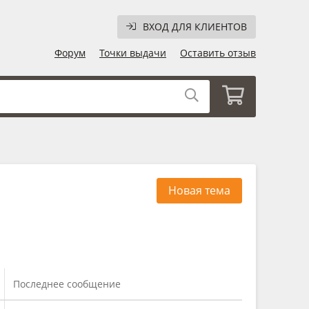
ВХОД ДЛЯ КЛИЕНТОВ
Форум
Точки выдачи
Оставить отзыв
Новая тема
Последнее сообщение