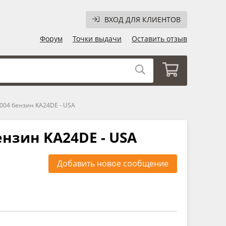
ВХОД ДЛЯ КЛИЕНТОВ
Форум
Точки выдачи
Оставить отзыв
2004 бензин KA24DE - USA
ензин KA24DE - USA
Добавить новое сообщение