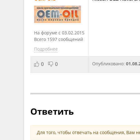
На форуме с 03.02.2015
Всего 1597 сообщений
Подробнее
0
0
Опубликовано:
01.08.
Ответить
Для того, чтобы отвечать на сообщения, Вам 