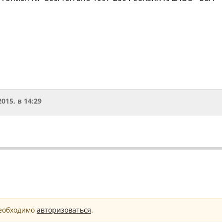
2015, в 14:29
необходимо
авторизоваться
.