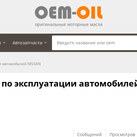
оригинальные моторные масла
а
Автозапчасти
и автомобилей NISSAN
 по эксплуатации автомобиле
Сообщений
Просмотров