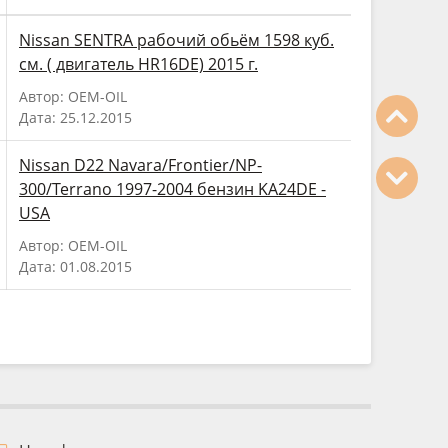
Nissan SENTRA рабочий обьём 1598 куб.
см. ( двигатель HR16DE) 2015 г.
Автор: OEM-OIL
Дата: 25.12.2015
Nissan D22 Navara/Frontier/NP-
300/Terrano 1997-2004 бензин KA24DE -
USA
Автор: OEM-OIL
Дата: 01.08.2015