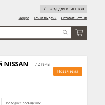
ВХОД ДЛЯ КЛИЕНТОВ
Форум
Точки выдачи
Оставить отзыв
й NISSAN
/ 2 темы
Новая тема
Последнее сообщение