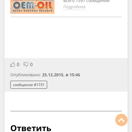
Всего 1597 сообщений
Подробнее
0
0
Опубликовано:
25.12.2015, в 15:46
сообщение #1731
Ответить