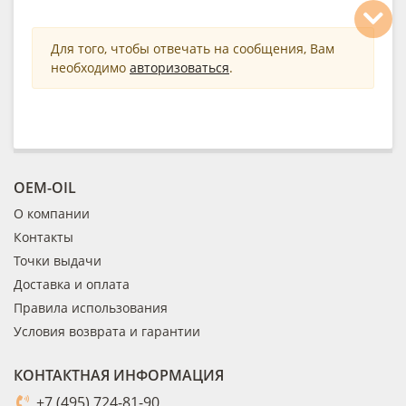
Для того, чтобы отвечать на сообщения, Вам
необходимо
авторизоваться
.
OEM-OIL
О компании
Контакты
Точки выдачи
Доставка и оплата
Правила использования
Условия возврата и гарантии
КОНТАКТНАЯ ИНФОРМАЦИЯ
+7 (495) 724-81-90