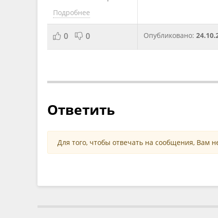
Подробнее
0
0
Опубликовано:
24.10.
Ответить
Для того, чтобы отвечать на сообщения, Вам 