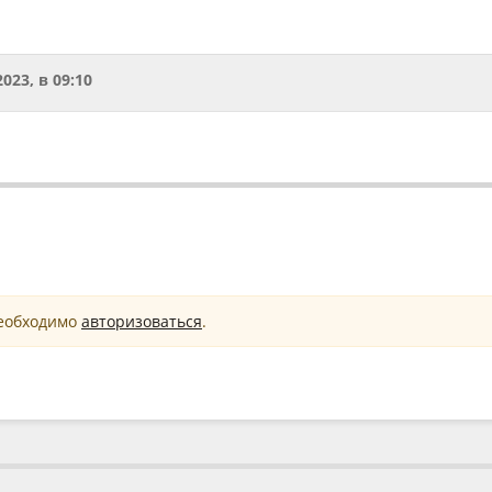
2023, в 09:10
необходимо
авторизоваться
.