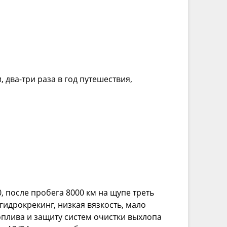
 два-три раза в год путешествия,
, после пробега 8000 км на щупе треть
гидрокрекинг, низкая вязкость, мало
плива и защиту систем очистки выхлопа