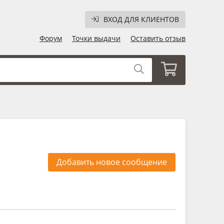
ВХОД ДЛЯ КЛИЕНТОВ
Форум
Точки выдачи
Оставить отзыв
Добавить новое сообщение