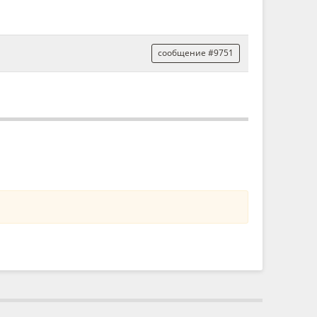
сообщение #9751