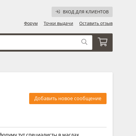
ВХОД ДЛЯ КЛИЕНТОВ
Форум
Точки выдачи
Оставить отзыв
Добавить новое сообщение
 форуму тут специалисты в маслах,