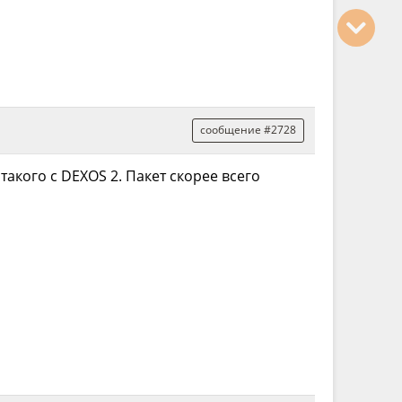
сообщение #2728
такого с DEXOS 2. Пакет скорее всего