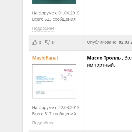
На форуме с 01.04.2015
Всего 523 сообщения
Подробнее
0
0
Опубликовано:
02.03.
MasloFanat
Масло Тролль
, Во
импортный.
На форуме с 22.03.2015
Всего 517 сообщений
Подробнее