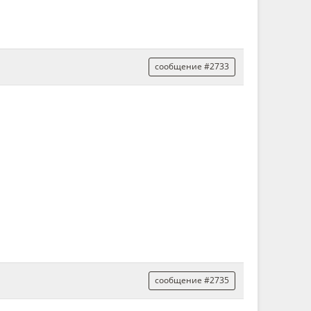
сообщение #2733
сообщение #2735