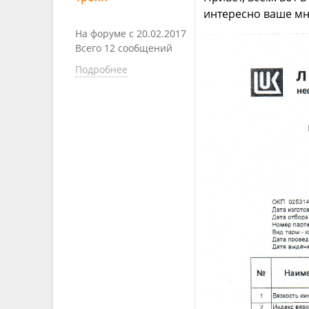
интересно ваше мн
На форуме с 20.02.2017
Всего 12 сообщений
Подробнее