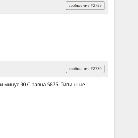
сообщение #2729
сообщение #2730
и минус 30 С равна 5875. Типичные