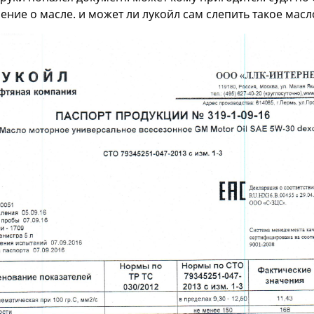
ение о масле. и может ли лукойл сам слепить такое мас