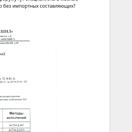
ло без импортных составляющих?