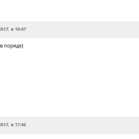
2017, в 10:47
в поряде)
2017, в 17:46