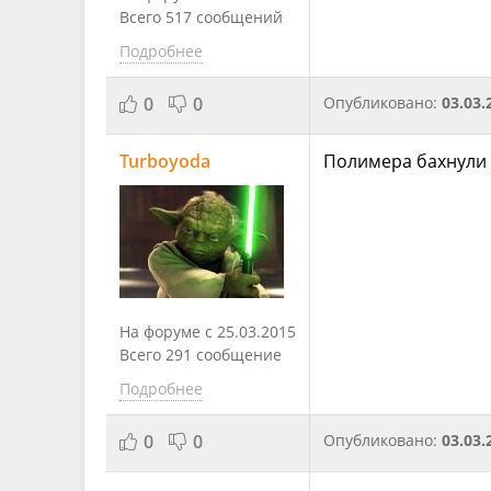
Всего 517 сообщений
Подробнее
0
0
Опубликовано:
03.03.
Turboyoda
Полимера бахнули 
На форуме с 25.03.2015
Всего 291 сообщение
Подробнее
0
0
Опубликовано:
03.03.