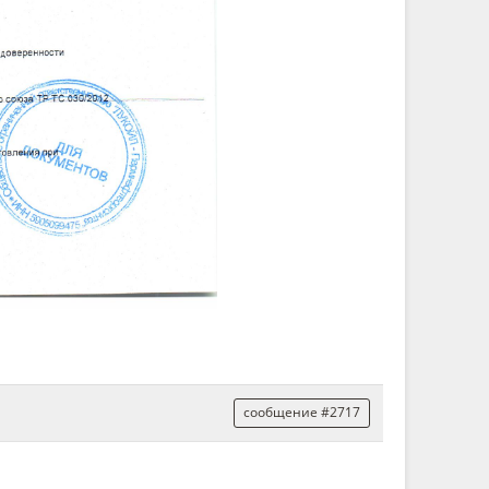
сообщение #2717