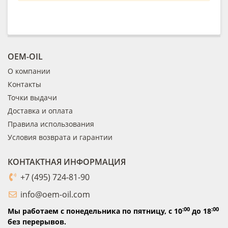
OEM-OIL
О компании
Контакты
Точки выдачи
Доставка и оплата
Правила использования
Условия возврата и гарантии
КОНТАКТНАЯ ИНФОРМАЦИЯ
+7 (495) 724-81-90
info@oem-oil.com
:00
:00
Мы работаем с понедельника по пятницу,
с 10
до 18
без перерывов.