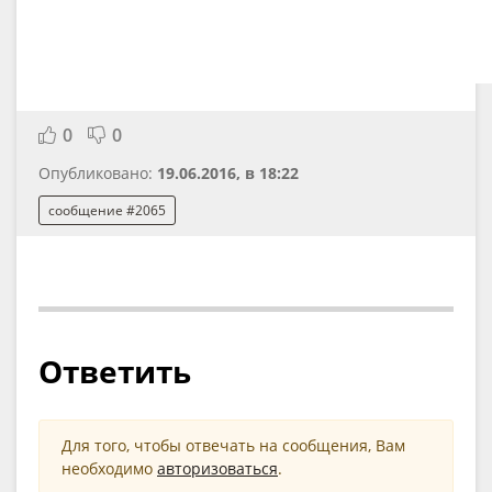
0
0
Опубликовано:
19.06.2016, в 18:22
сообщение #2065
Ответить
Для того, чтобы отвечать на сообщения, Вам
необходимо
авторизоваться
.