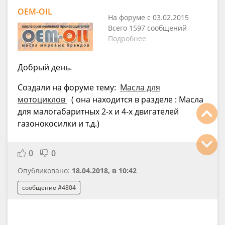
OEM-OIL
На форуме с 03.02.2015
Всего 1597 сообщений
Подробнее
Добрый день.
Создали на форуме тему:
Масла для
мотоциклов
( она находится в разделе : Масла
для малогабаритных 2-х и 4-х двигателей
газонокосилки и т.д.)
0
0
Опубликовано:
18.04.2018, в 10:42
сообщение #4804