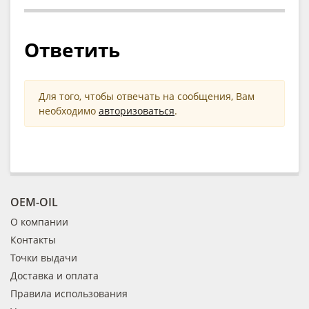
Ответить
Для того, чтобы отвечать на сообщения, Вам
необходимо
авторизоваться
.
OEM-OIL
О компании
Контакты
Точки выдачи
Доставка и оплата
Правила использования