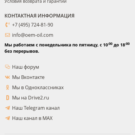
Условия возврата и гарантии
КОНТАКТНАЯ ИНФОРМАЦИЯ
+7 (495) 724-81-90
info@oem-oil.com
:00
:00
Мы работаем с понедельника по пятницу,
с 10
до 18
без перерывов.
Наш форум
Мы Вконтакте
Мы в Одноклассниках
Мы на Drive2.ru
Наш Telegram канал
Наш канал в MAX