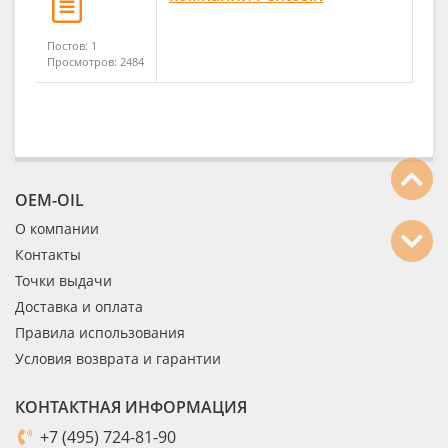
Постов: 1
Просмотров: 2484
OEM-OIL
О компании
Контакты
Точки выдачи
Доставка и оплата
Правила использования
Условия возврата и гарантии
КОНТАКТНАЯ ИНФОРМАЦИЯ
+7 (495) 724-81-90