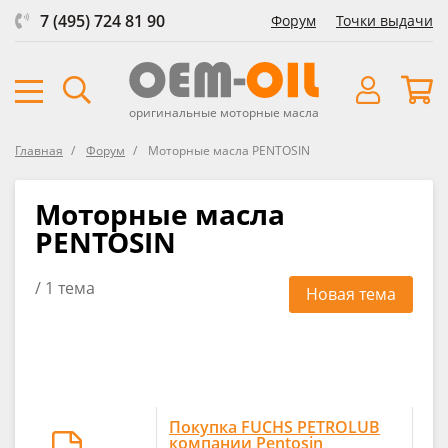
7 (495) 724 81 90
Форум
Точки выдачи
оригинальные моторные масла
Главная
Форум
Моторные масла PENTOSIN
Моторные масла
PENTOSIN
/ 1 тема
Новая тема
Покупка FUCHS PETROLUB
компании Pentosin