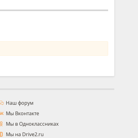
Наш форум
Мы Вконтакте
Мы в Одноклассниках
Мы на Drive2.ru