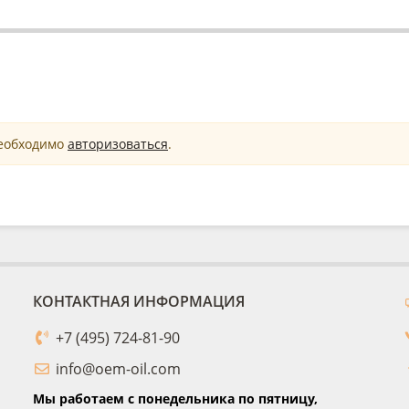
необходимо
авторизоваться
.
КОНТАКТНАЯ ИНФОРМАЦИЯ
+7 (495) 724-81-90
info@oem-oil.com
Мы работаем с понедельника по пятницу,