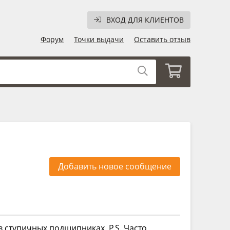
ВХОД ДЛЯ КЛИЕНТОВ
Форум
Точки выдачи
Оставить отзыв
Добавить новое сообщение
 ступичных подшипниках. P.S. Часто