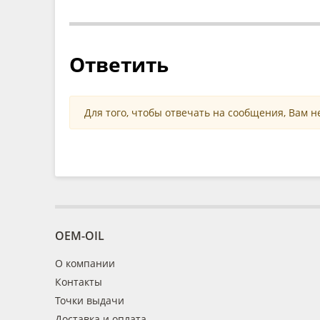
Ответить
Для того, чтобы отвечать на сообщения, Вам 
OEM-OIL
О компании
Контакты
Точки выдачи
Доставка и оплата