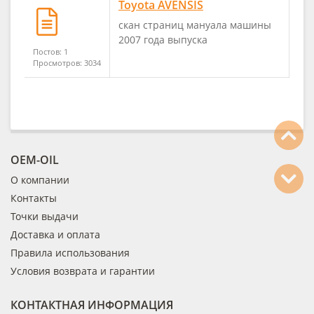
Toyota AVENSIS
скан страниц мануала машины
2007 года выпуска
Постов: 1
Просмотров: 3034
OEM-OIL
О компании
Контакты
Точки выдачи
Доставка и оплата
Правила использования
Условия возврата и гарантии
КОНТАКТНАЯ ИНФОРМАЦИЯ