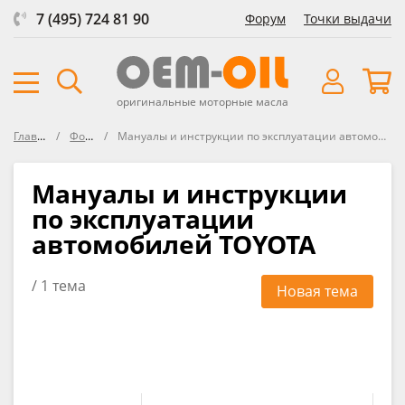
7 (495) 724 81 90
Форум
Точки выдачи
оригинальные моторные масла
Главная
Форум
Мануалы и инструкции по эксплуатации автомобилей TOYOTA
Мануалы и инструкции
по эксплуатации
автомобилей TOYOTA
/ 1 тема
Новая тема