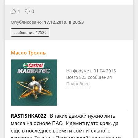
1
0
Опубликовано:
17.12.2019, в 20:53
сообщение #7589
Масло Тролль
На форуме с 01.04.2015
Всего 523 сообщения
Подробнее
RASTISHKA022
, В такие движки нужно лить
масла на основе ПАО. Идемитцу это кряк, да
ещё в последнее время и сомнительного