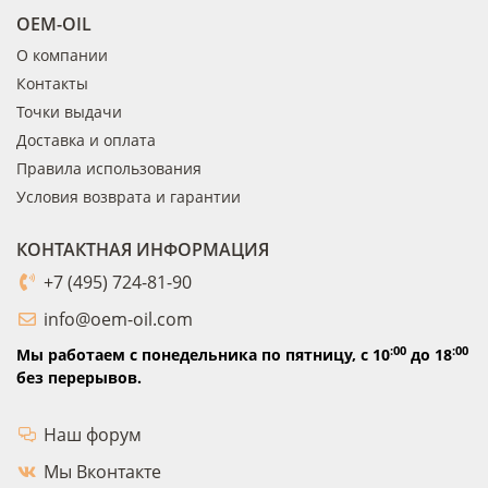
OEM-OIL
О компании
Контакты
Точки выдачи
Доставка и оплата
Правила использования
Условия возврата и гарантии
КОНТАКТНАЯ ИНФОРМАЦИЯ
+7 (495) 724-81-90
info@oem-oil.com
:00
:00
Мы работаем с понедельника по пятницу,
с 10
до 18
без перерывов.
Наш форум
Мы Вконтакте