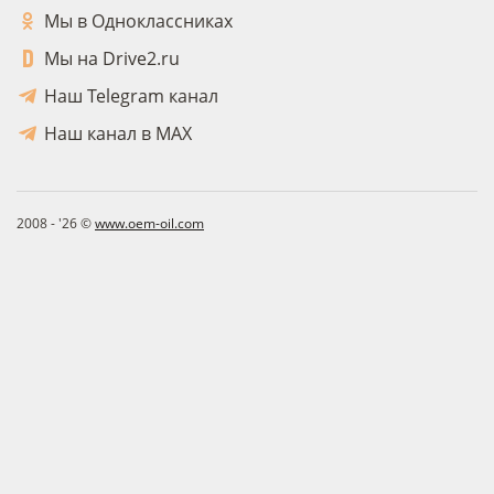
Мы в Одноклассниках
Мы на Drive2.ru
Наш Telegram канал
Наш канал в MAX
2008 - '26 ©
www.oem-oil.com