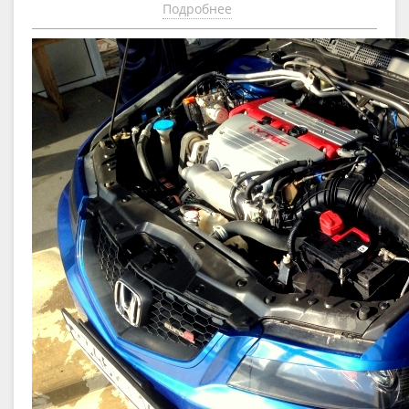
Подробнее