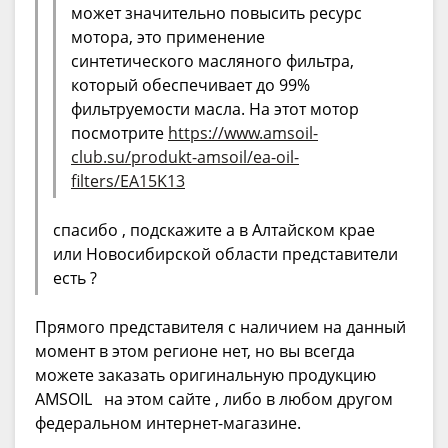
может значительно повысить ресурс
мотора, это применение
синтетического масляного фильтра,
который обеспечивает до 99%
фильтруемости масла. На этот мотор
посмотрите
https://www.amsoil-
club.su/produkt-amsoil/ea-oil-
filters/EA15K13
спасибо , подскажите а в Алтайском крае
или Новосибирской области представители
есть ?
Прямого представителя с наличием на данный
момент в этом регионе нет, но вы всегда
можете заказать оригинальную продукцию
AMSOIL на этом сайте , либо в любом другом
федеральном интернет-магазине.