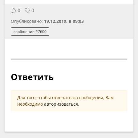
0
0
Опубликовано:
19.12.2019, в 09:03
сообщение #7600
Ответить
Для того, чтобы отвечать на сообщения, Вам
необходимо
авторизоваться
.