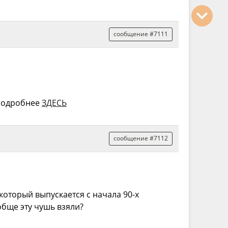
сообщение #7111
 Подробнее
ЗДЕСЬ
сообщение #7112
который выпускается с начала 90-х
обще эту чушь взяли?