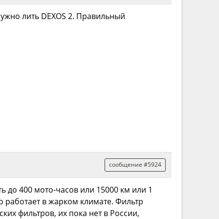
нужно лить DEXOS 2. Правильный
сообщение #5924
до 400 мото-часов или 15000 км или 1
но работает в жарком климате. Фильтр
ких фильтров, их пока нет в России,