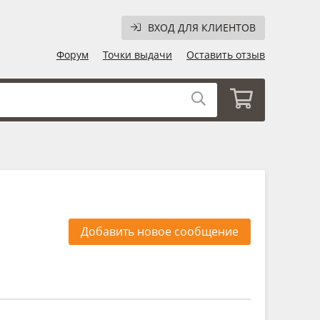
ВХОД ДЛЯ КЛИЕНТОВ
Форум
Точки выдачи
Оставить отзыв
Добавить новое сообщение