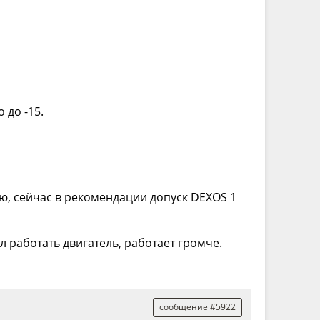
 до -15.
аю, сейчас в рекомендации допуск DEXOS 1
ал работать двигатель, работает громче.
сообщение #5922