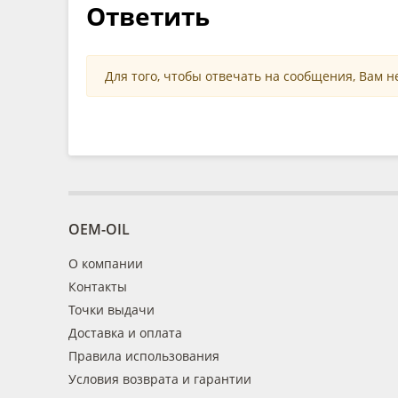
Ответить
Для того, чтобы отвечать на сообщения, Вам 
OEM-OIL
О компании
Контакты
Точки выдачи
Доставка и оплата
Правила использования
Условия возврата и гарантии