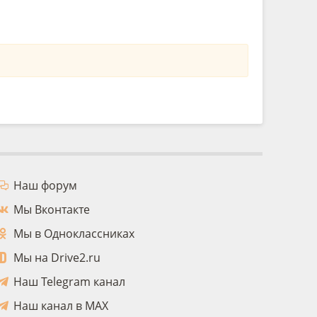
Наш форум
Мы Вконтакте
Мы в Одноклассниках
Мы на Drive2.ru
Наш Telegram канал
Наш канал в MAX