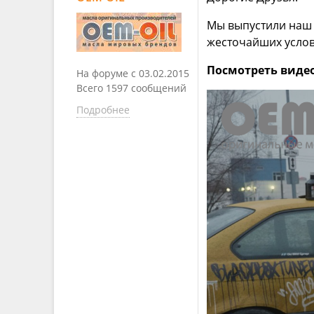
Мы выпустили наш 
жесточайших услов
Посмотреть виде
На форуме с 03.02.2015
Всего 1597 сообщений
Подробнее