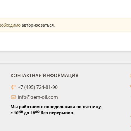
необходимо
авторизоваться
.
КОНТАКТНАЯ ИНФОРМАЦИЯ
+7 (495) 724-81-90
info@oem-oil.com
Мы работаем с понедельника по пятницу,
:00
:00
с 10
до 18
без перерывов.