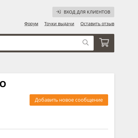
ВХОД ДЛЯ КЛИЕНТОВ
Форум
Точки выдачи
Оставить отзыв
ЕО
Добавить новое сообщение