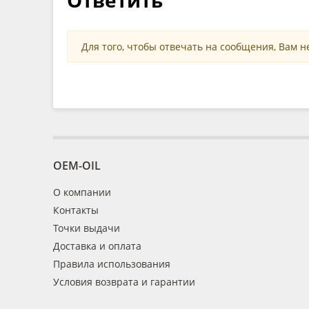
Для того, чтобы отвечать на сообщения, Вам 
OEM-OIL
О компании
Контакты
Точки выдачи
Доставка и оплата
Правила использования
Условия возврата и гарантии