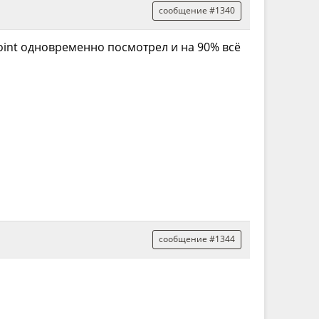
сообщение #1340
Point одновременно посмотрел и на 90% всё
сообщение #1344