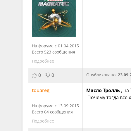
На форуме с 01.04.2015
Всего 523 сообщения
Подробнее
0
0
Опубликовано:
23.09.
touareg
Масло Тролль
, на
Почему тогда все х
На форуме с 13.09.2015
Всего 64 сообщения
Подробнее