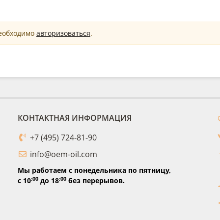
необходимо
авторизоваться
.
КОНТАКТНАЯ ИНФОРМАЦИЯ
+7 (495) 724-81-90
info@oem-oil.com
Мы работаем с понедельника по пятницу,
:00
:00
с 10
до 18
без перерывов.