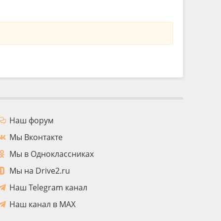
Наш форум
Мы Вконтакте
Мы в Одноклассниках
Мы на Drive2.ru
Наш Telegram канал
Наш канал в MAX