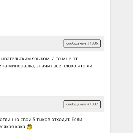
сообщение #1336
бывательским языком, а то мне от
типа минералка, значит все плохо что ли
сообщение #1337
отлично свои 5 тыков отходит. Если
сякая кака.