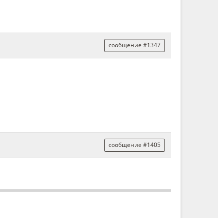
сообщение #1347
сообщение #1405