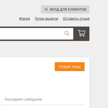
ВХОД ДЛЯ КЛИЕНТОВ
Форум
Точки выдачи
Оставить отзыв
Новая тема
Последнее сообщение