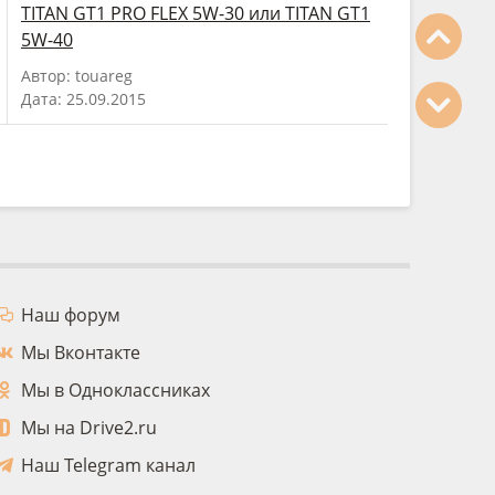
TITAN GT1 PRO FLEX 5W-30 или TITAN GT1
5W-40
Автор: touareg
Дата: 25.09.2015
Наш форум
Мы Вконтакте
Мы в Одноклассниках
Мы на Drive2.ru
Наш Telegram канал