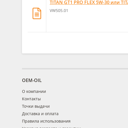
TITAN GT1 PRO FLEX 5W-30 или TI
VW505.01
OEM-OIL
О компании
Контакты
Точки выдачи
Доставка и оплата
Правила использования