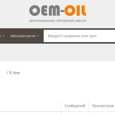
оригинальные моторные масла
а
Автозапчасти
/ 8 тем
Сообщений
Просмотров