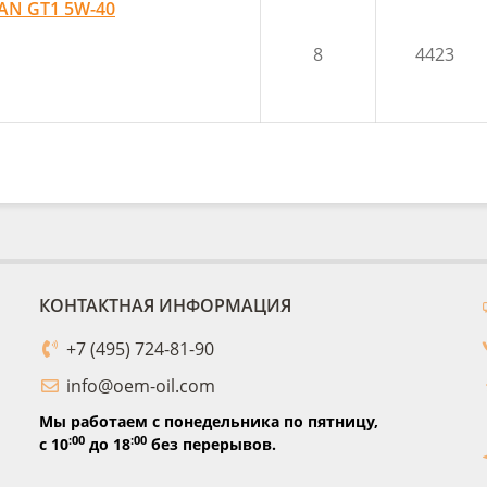
TAN GT1 5W-40
8
4423
КОНТАКТНАЯ ИНФОРМАЦИЯ
+7 (495) 724-81-90
info@oem-oil.com
Мы работаем с понедельника по пятницу,
:00
:00
с 10
до 18
без перерывов.