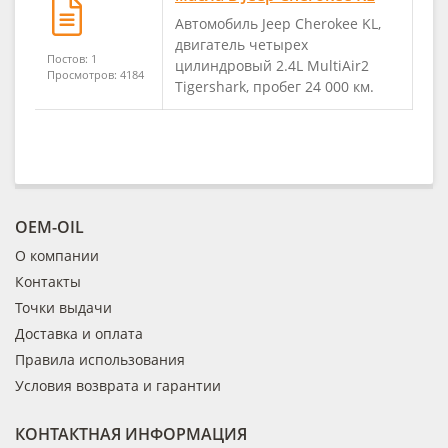
Автомобиль Jeep Cherokee KL,
двигатель четырех
Постов: 1
цилиндровый 2.4L MultiAir2
Просмотров: 4184
Tigershark, пробег 24 000 км.
OEM-OIL
О компании
Контакты
Точки выдачи
Доставка и оплата
Правила использования
Условия возврата и гарантии
КОНТАКТНАЯ ИНФОРМАЦИЯ