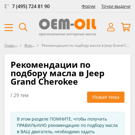
7 (495) 724 81 90
Форум
Точки выдачи
оригинальные моторные масла
Главная
Форум
Рекомендации по подбору масла в Jeep Grand Cherokee
Рекомендации по
подбору масла в Jeep
Grand Cherokee
/ 29 тем
Новая тема
В этом разделе ПОМНИТЕ, чтобы получить
ПРАВИЛЬНУЮ рекомендацию по подбору масла
в ВАШ двигатель, необходимо задать