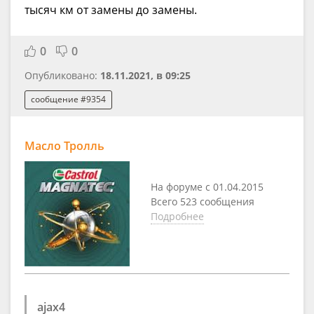
тысяч км от замены до замены.
0
0
Опубликовано:
18.11.2021, в 09:25
сообщение #9354
Масло Тролль
На форуме с 01.04.2015
Всего 523 сообщения
Подробнее
ajax4