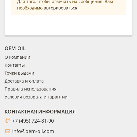
Для того, чтобы отвечать на сообщения, Вам
необходимо
авторизоваться
.
OEM-OIL
О компании
Контакты
Точки выдачи
Доставка и оплата
Правила использования
Условия возврата и гарантии
КОНТАКТНАЯ ИНФОРМАЦИЯ
+7 (495) 724-81-90
info@oem-oil.com