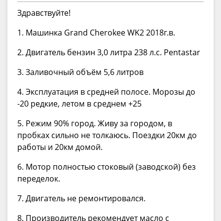
Здравствуйте!
1. Машинка Grand Cherokee WK2 2018г.в.
2. Двигатель бензин 3,0 литра 238 л.с. Pentastar
3. Заливочный объём 5,6 литров
4. Эксплуатация в средней полосе. Морозы до
-20 редкие, летом в среднем +25
5. Режим 90% город. Живу за городом, в
пробках сильно не толкаюсь. Поездки 20км до
работы и 20км домой.
6. Мотор полностью стоковый (заводской) без
переделок.
7. Двигатель не ремонтировался.
8. Производитель рекомендует масло с