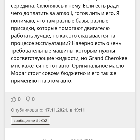
середина. Склоняюсь к нему. Если есть ради
чего доплатить за amsoil, готов лить и его. Я
понимаю, что там разные базы, разные
присадки, которые помогают двигателю
работать лучше, но как это сказывается на
процессе эксплуатации? Наверно есть очень
требовательные машины, которым нужны
соответствующие жидкости, но Grand Cherokee
мне кажется не тот авто. Оригинальное масло
Mopar стоит совсем бюджетно и его так же
применяют на этом авто.
0
0
Опубликовано:
17.11.2021, в 19:11
сообщение #9352