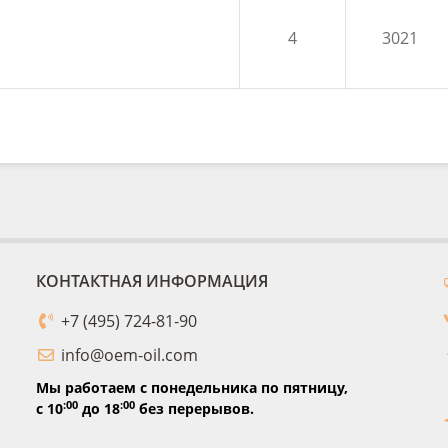
4
3021
КОНТАКТНАЯ ИНФОРМАЦИЯ
+7 (495) 724-81-90
info@oem-oil.com
Мы работаем с понедельника по пятницу,
:00
:00
с 10
до 18
без перерывов.