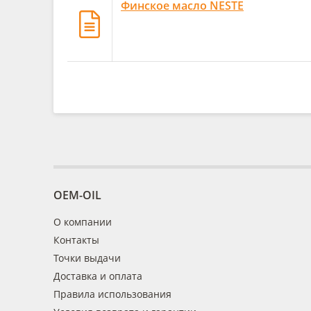
Финское масло NESTE
OEM-OIL
О компании
Контакты
Точки выдачи
Доставка и оплата
Правила использования