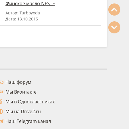
Финское масло NESTE
Автор: Turboyoda
Дата: 13.10.2015
Наш форум
Мы Вконтакте
Мы в Одноклассниках
Мы на Drive2.ru
Наш Telegram канал