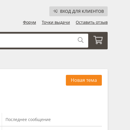
ВХОД ДЛЯ КЛИЕНТОВ
Форум
Точки выдачи
Оставить отзыв
Новая тема
Последнее сообщение