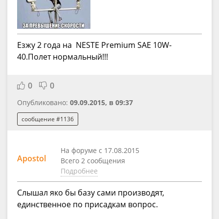
Езжу 2 года на NESTE Premium SAE 10W-
40.Полет нормальный!!!
0
0
Опубликовано:
09.09.2015, в 09:37
сообщение #1136
На форуме с 17.08.2015
Apostol
Всего 2 сообщения
Подробнее
Слышал яко бы базу сами производят,
единственное по присадкам вопрос.