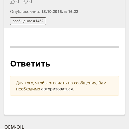
0
0
Опубликовано:
13.10.2015, в 16:22
сообщение #1462
Ответить
Для того, чтобы отвечать на сообщения, Вам
необходимо
авторизоваться
.
OEM-OIL