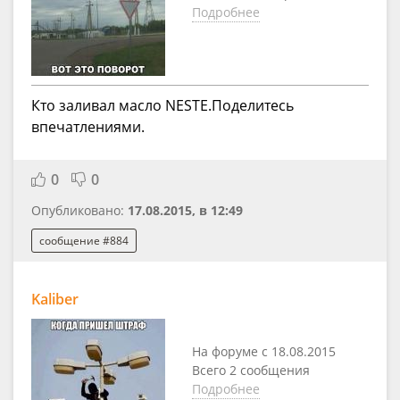
Подробнее
Кто заливал масло NESTE.Поделитесь
впечатлениями.
0
0
Опубликовано:
17.08.2015, в 12:49
сообщение #884
Kaliber
На форуме с 18.08.2015
Всего 2 сообщения
Подробнее