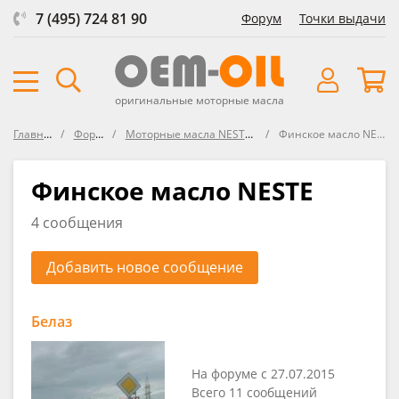
7 (495) 724 81 90
Форум
Точки выдачи
оригинальные моторные масла
Главная
Форум
Моторные масла NESTE OIL
Финское масло NESTE
Финское масло NESTE
4 сообщения
Добавить новое сообщение
Белаз
На форуме с 27.07.2015
Всего 11 сообщений