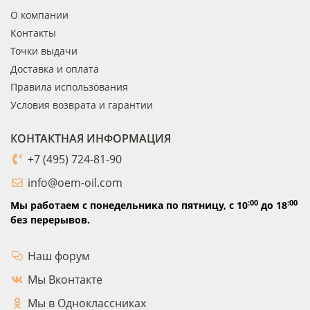
О компании
Контакты
Точки выдачи
Доставка и оплата
Правила использования
Условия возврата и гарантии
КОНТАКТНАЯ ИНФОРМАЦИЯ
+7 (495) 724-81-90
info@oem-oil.com
:00
:00
Мы работаем с понедельника по пятницу,
с 10
до 18
без перерывов.
Наш форум
Мы Вконтакте
Мы в Одноклассниках