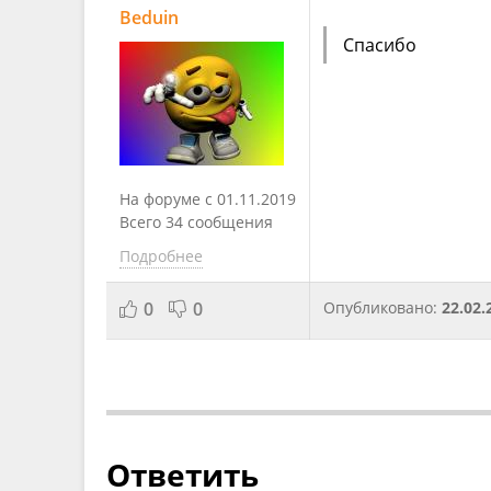
Beduin
Спасибо
На форуме с 01.11.2019
Всего 34 сообщения
Подробнее
0
0
Опубликовано:
22.02.
Ответить