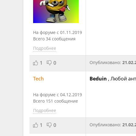
На форуме с 01.11.2019
Всего 34 сообщения
Подробнее
1
0
Опубликовано:
21.02.
Tech
Beduin
, Любой ант
На форуме с 04.12.2019
Всего 151 сообщение
Подробнее
1
0
Опубликовано:
21.02.