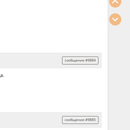
сообщение #9884
а.
сообщение #9885