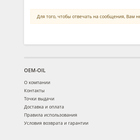
Для того, чтобы отвечать на сообщения, Вам 
OEM-OIL
О компании
Контакты
Точки выдачи
Доставка и оплата
Правила использования
Условия возврата и гарантии