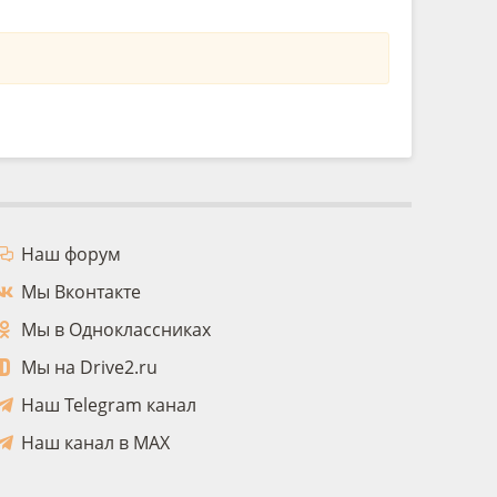
Наш форум
Мы Вконтакте
Мы в Одноклассниках
Мы на Drive2.ru
Наш Telegram канал
Наш канал в MAX