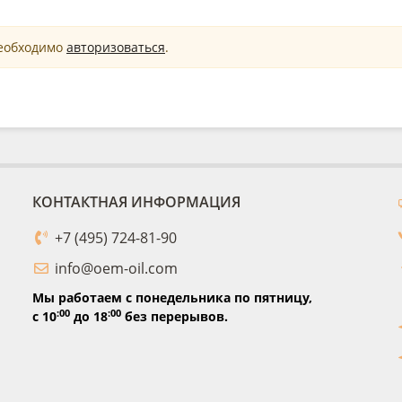
необходимо
авторизоваться
.
КОНТАКТНАЯ ИНФОРМАЦИЯ
+7 (495) 724-81-90
info@oem-oil.com
Мы работаем с понедельника по пятницу,
:00
:00
с 10
до 18
без перерывов.