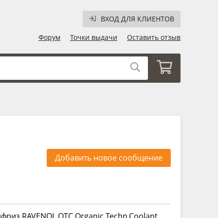
ВХОД ДЛЯ КЛИЕНТОВ
Форум
Точки выдачи
Оставить отзыв
Добавить новое сообщение
ифриз RAVENOL OTC Organic Techn.Coolant