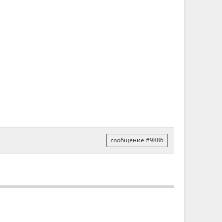
сообщение #9886