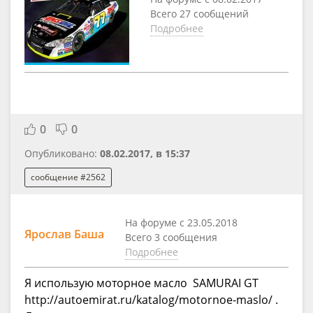
Всего 27 сообщений
Подробнее
0
0
Опубликовано:
08.02.2017, в 15:37
сообщение #2562
На форуме с 23.05.2018
Ярослав Баша
Всего 3 сообщения
Подробнее
Я использую моторное масло SAMURAI GT
http://autoemirat.ru/katalog/motornoe-maslo/ .