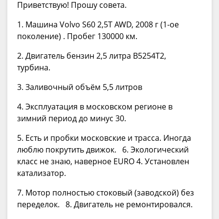
Приветствую! Прошу совета.
1. Машина Volvo S60 2,5Т AWD, 2008 г (1-ое
поколение) . Пробег 130000 км.
2. Двигатель бензин 2,5 литра B5254T2,
турбина.
3. Заливочный объём 5,5 литров
4. Эксплуатация в московском регионе в
зимний период до минус 30.
5. Есть и пробки московские и трасса. Иногда
люблю покрутить движок. 6. Экологический
класс не знаю, наверное EURO 4. Установлен
катализатор.
7. Мотор полностью стоковый (заводской) без
переделок. 8. Двигатель не ремонтировался.