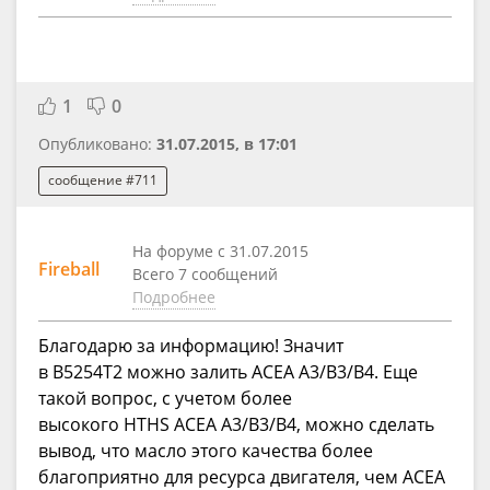
1
0
Опубликовано:
31.07.2015, в 17:01
сообщение #711
На форуме с 31.07.2015
Fireball
Всего 7 сообщений
Подробнее
Благодарю за информацию! Значит
в B5254T2 можно залить ACEA A3/B3/B4. Еще
такой вопрос, с учетом более
высокого HTHS ACEA A3/B3/B4, можно сделать
вывод, что масло этого качества более
благоприятно для ресурса двигателя, чем ACEA