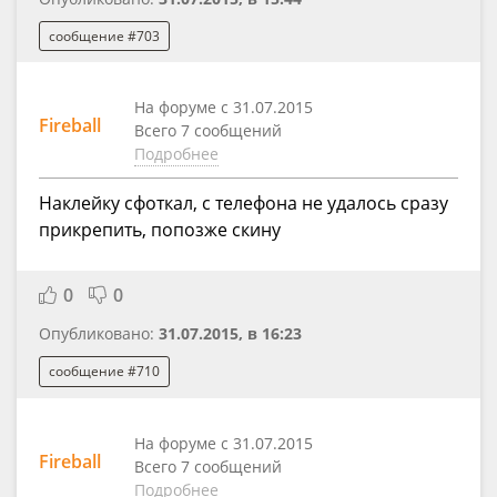
сообщение #703
На форуме с 31.07.2015
Fireball
Всего 7 сообщений
Подробнее
Наклейку сфоткал, с телефона не удалось сразу
прикрепить, попозже скину
0
0
Опубликовано:
31.07.2015, в 16:23
сообщение #710
На форуме с 31.07.2015
Fireball
Всего 7 сообщений
Подробнее