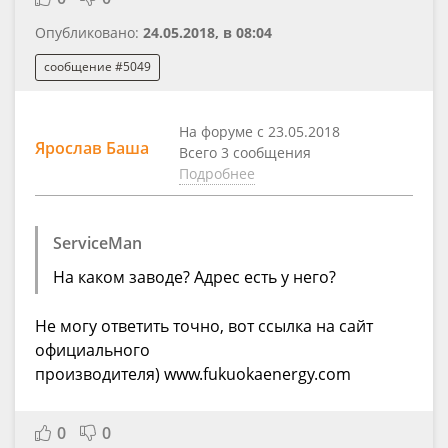
Опубликовано:
24.05.2018, в 08:04
сообщение #5049
На форуме с 23.05.2018
Ярослав Баша
Всего 3 сообщения
Подробнее
ServiceMan
На каком заводе? Адрес есть у него?
Не могу ответить точно, вот ссылка на сайт
официального
производителя) www.fukuokaenergy.com
0
0