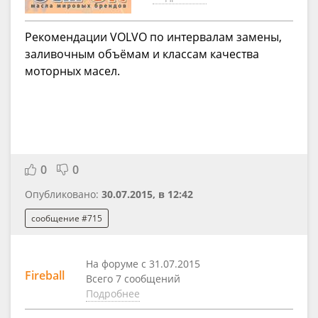
Рекомендации VOLVO по интервалам замены,
заливочным объёмам и классам качества
моторных масел.
0
0
Опубликовано:
30.07.2015, в 12:42
сообщение #715
На форуме с 31.07.2015
Fireball
Всего 7 сообщений
Подробнее