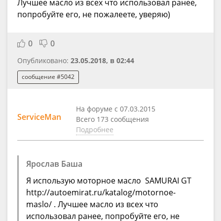
Лучшее масло из всех что использовал ранее,
попробуйте его, не пожалеете, уверяю)
0
0
Опубликовано:
23.05.2018, в 02:44
сообщение #5042
На форуме с 07.03.2015
ServiceMan
Всего 173 сообщения
Подробнее
Ярослав Баша
Я использую моторное масло SAMURAI GT
http://autoemirat.ru/katalog/motornoe-
maslo/ . Лучшее масло из всех что
использовал ранее, попробуйте его, не