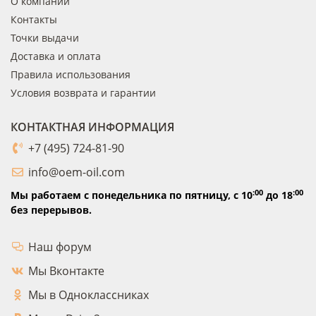
О компании
Контакты
Точки выдачи
Доставка и оплата
Правила использования
Условия возврата и гарантии
КОНТАКТНАЯ ИНФОРМАЦИЯ
+7 (495) 724-81-90
info@oem-oil.com
:00
:00
Мы работаем с понедельника по пятницу,
с 10
до 18
без перерывов.
Наш форум
Мы Вконтакте
Мы в Одноклассниках