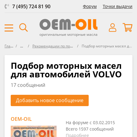
7 (495) 724 81 90
Форум
Точки выдачи
оригинальные моторные масла
Главная
Форум
Рекомендации по подбору масла в VOLVO
Подбор моторных масел для автомобилей VOLVO
Подбор моторных масел
для автомобилей VOLVO
17 сообщений
Добавить новое сообщение
OEM-OIL
На форуме с 03.02.2015
Всего 1597 сообщений
Подробнее