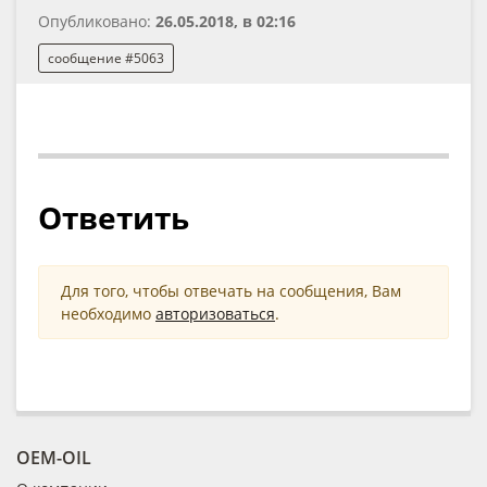
Опубликовано:
26.05.2018, в 02:16
сообщение #5063
Ответить
Для того, чтобы отвечать на сообщения, Вам
необходимо
авторизоваться
.
OEM-OIL