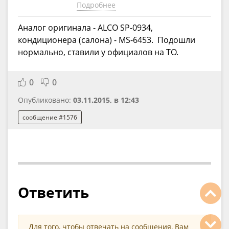
Подробнее
Аналог оригинала - ALCO SP-0934,
кондиционера (салона) - MS-6453. Подошли
нормально, ставили у официалов на ТО.
0
0
Опубликовано:
03.11.2015, в 12:43
сообщение #1576
Ответить
Для того, чтобы отвечать на сообщения, Вам