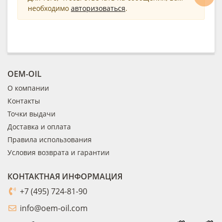
необходимо
авторизоваться
.
OEM-OIL
О компании
Контакты
Точки выдачи
Доставка и оплата
Правила использования
Условия возврата и гарантии
КОНТАКТНАЯ ИНФОРМАЦИЯ
+7 (495) 724-81-90
info@oem-oil.com