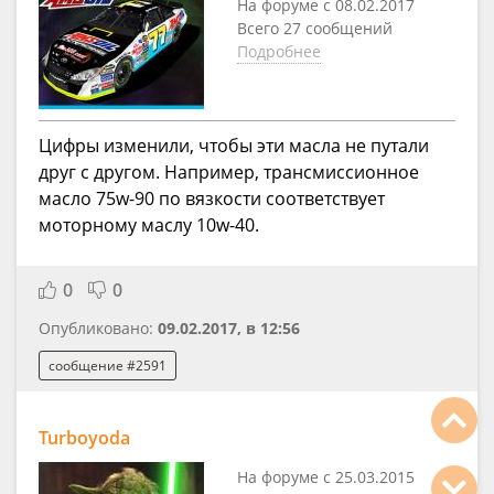
На форуме с 08.02.2017
Всего 27 сообщений
Подробнее
Цифры изменили, чтобы эти масла не путали
друг с другом. Например, трансмиссионное
масло 75w-90 по вязкости соответствует
моторному маслу 10w-40.
0
0
Опубликовано:
09.02.2017, в 12:56
сообщение #2591
Turboyoda
На форуме с 25.03.2015