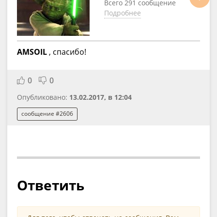
Всего 291 сообщение
Подробнее
AMSOIL
, спасибо!
0
0
Опубликовано:
13.02.2017, в 12:04
сообщение #2606
Ответить