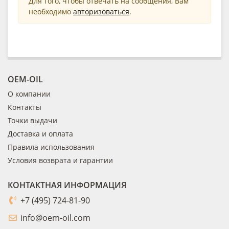
Для того, чтобы отвечать на сообщения, Вам
необходимо
авторизоваться
.
OEM-OIL
О компании
Контакты
Точки выдачи
Доставка и оплата
Правила использования
Условия возврата и гарантии
КОНТАКТНАЯ ИНФОРМАЦИЯ
+7 (495) 724-81-90
info@oem-oil.com