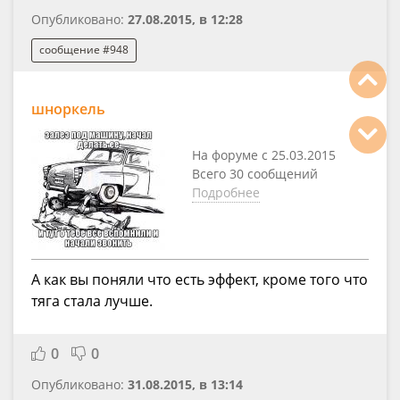
Опубликовано:
27.08.2015, в 12:28
сообщение #948
шноркель
На форуме с 25.03.2015
Всего 30 сообщений
Подробнее
А как вы поняли что есть эффект, кроме того что
тяга стала лучше.
0
0
Опубликовано:
31.08.2015, в 13:14