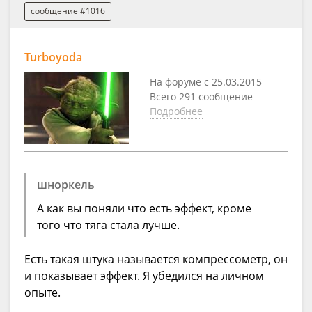
сообщение #1016
Turboyoda
На форуме с 25.03.2015
Всего 291 сообщение
Подробнее
шноркель
А как вы поняли что есть эффект, кроме
того что тяга стала лучше.
Есть такая штука называется компрессометр, он
и показывает эффект. Я убедился на личном
опыте.