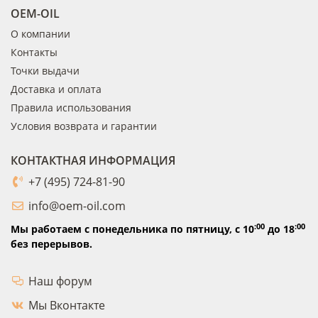
OEM-OIL
О компании
Контакты
Точки выдачи
Доставка и оплата
Правила использования
Условия возврата и гарантии
КОНТАКТНАЯ ИНФОРМАЦИЯ
+7 (495) 724-81-90
info@oem-oil.com
:00
:00
Мы работаем с понедельника по пятницу,
с 10
до 18
без перерывов.
Наш форум
Мы Вконтакте