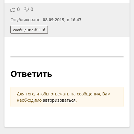
0
0
Опубликовано:
08.09.2015, в 16:47
сообщение #1116
Ответить
Для того, чтобы отвечать на сообщения, Вам
необходимо
авторизоваться
.