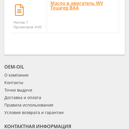
Масло в двигатель WV
Touareg BAA
Постов: 7
Просмотров: 4103
OEM-OIL
О компании
Контакты
Точки выдачи
Доставка и оплата
Правила использования
Условия возврата и гарантии
КОНТАКТНАЯ ИНФОРМАЦИЯ