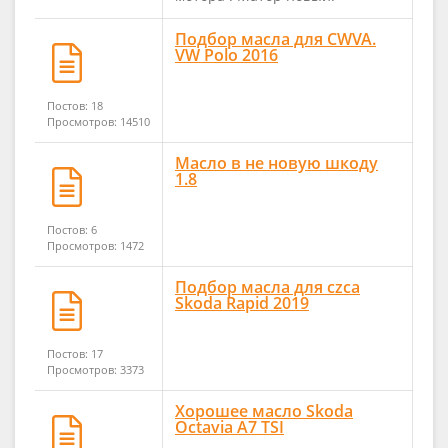
Подбор масла для CWVA.
VW Polo 2016
Постов: 18
Просмотров: 14510
Масло в не новую шкоду
1.8
Постов: 6
Просмотров: 1472
Подбор масла для czca
Skoda Rapid 2019
Постов: 17
Просмотров: 3373
Хорошее масло Skoda
Octavia A7 TSI