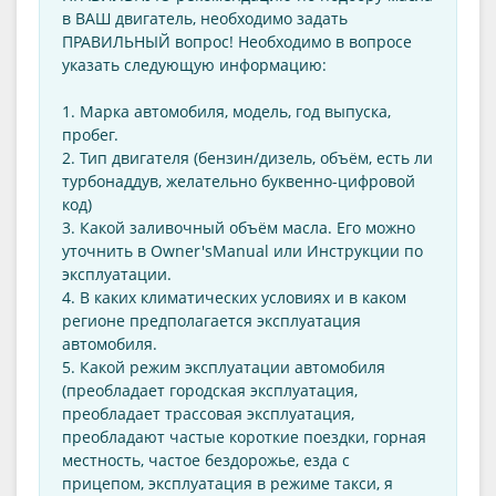
в ВАШ двигатель, необходимо задать
ПРАВИЛЬНЫЙ вопрос! Необходимо в вопросе
указать следующую информацию:
1. Марка автомобиля, модель, год выпуска,
пробег.
2. Тип двигателя (бензин/дизель, объём, есть ли
турбонаддув, желательно буквенно-цифровой
код)
3. Какой заливочный объём масла. Его можно
уточнить в Оwner'sManual или Инструкции по
эксплуатации.
4. В каких климатических условиях и в каком
регионе предполагается эксплуатация
автомобиля.
5. Какой режим эксплуатации автомобиля
(преобладает городская эксплуатация,
преобладает трассовая эксплуатация,
преобладают частые короткие поездки, горная
местность, частое бездорожье, езда с
прицепом, эксплуатация в режиме такси, я