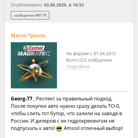
Опубликовано:
02.06.2020, в 10:32
сообщение #8179
Масло Тролль
На форуме с 01.04.2015
Всего 523 сообщения
Подробнее
Georg-77
, Респект за правильный подход.
После покупки авто нужно сразу делать ТО-0,
чтобы слить тот бутор, что залили на заводе в
России. И дилеров с их гидрокрекингом не
подпускать к авто!
Amsoil отличный выбор!