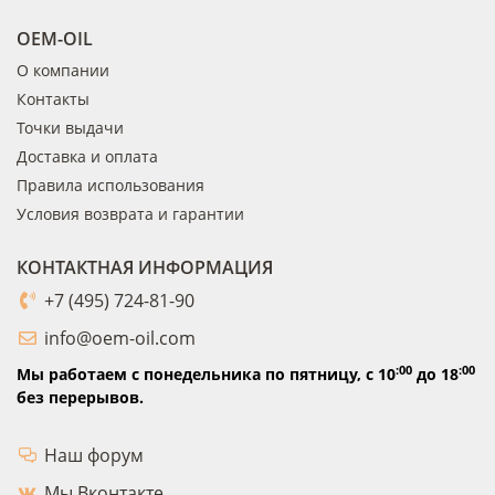
OEM-OIL
О компании
Контакты
Точки выдачи
Доставка и оплата
Правила использования
Условия возврата и гарантии
КОНТАКТНАЯ ИНФОРМАЦИЯ
+7 (495) 724-81-90
info@oem-oil.com
:00
:00
Мы работаем с понедельника по пятницу,
с 10
до 18
без перерывов.
Наш форум
Мы Вконтакте