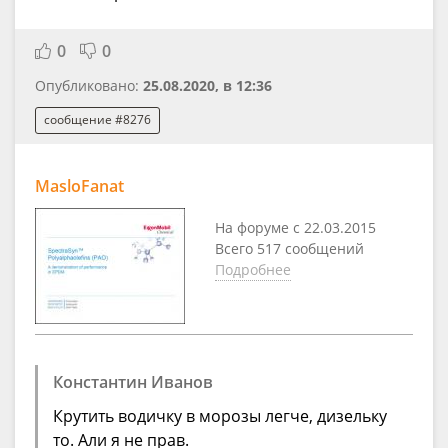
0
0
Опубликовано:
25.08.2020, в 12:36
сообщение #8276
MasloFanat
На форуме с 22.03.2015
Всего 517 сообщений
Подробнее
Константин Иванов
Крутить водичку в морозы легче, дизельку
то. Али я не прав.