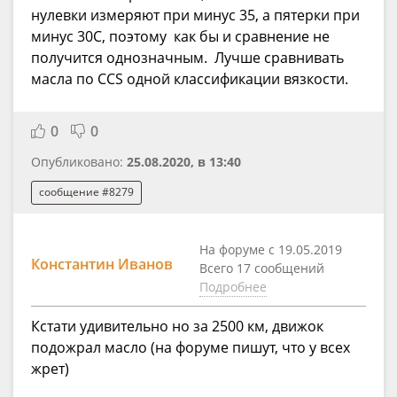
нулевки измеряют при минус 35, а пятерки при
минус 30С, поэтому как бы и сравнение не
получится однозначным. Лучше сравнивать
масла по CCS одной классификации вязкости.
0
0
Опубликовано:
25.08.2020, в 13:40
сообщение #8279
На форуме с 19.05.2019
Константин Иванов
Всего 17 сообщений
Подробнее
Кстати удивительно но за 2500 км, движок
подожрал масло (на форуме пишут, что у всех
жрет)