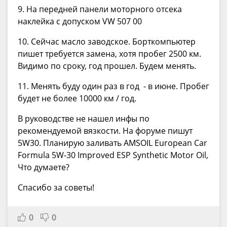
9. На передней панели моторного отсека
наклейка с допуском VW 507 00
10. Сейчас масло заводское. Борткомпьютер
пишет требуется замена, хотя пробег 2500 км.
Видимо по сроку, год прошел. Будем менять.
11. Менять буду один раз в год - в июне. Пробег
будет не более 10000 км / год.
В руководстве не нашел инфы по
рекомендуемой вязкости. На форуме пишут
5W30. Планирую заливать AMSOIL European Car
Formula 5W-30 Improved ESP Synthetic Motor Oil,
Что думаете?
Спасибо за советы!
0
0