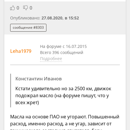
0
0
Опубликовано:
27.08.2020, в 15:52
сообщение #8303
На форуме с 16.07.2015
Leha1979
Всего 396 сообщений
Подробнее
Константин Иванов
Кстати удивительно но за 2500 км, движок
подожрал масло (на форуме пишут, что у
всех жрет)
Масла на основе ПАО не угорают. Повышенный
расход, именно расход, а не угар, зависит от