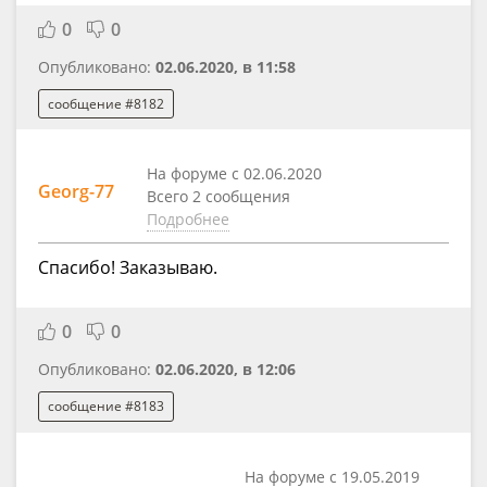
0
0
Опубликовано:
02.06.2020, в 11:58
сообщение #8182
На форуме с 02.06.2020
Georg-77
Всего 2 сообщения
Подробнее
Спасибо! Заказываю.
0
0
Опубликовано:
02.06.2020, в 12:06
сообщение #8183
На форуме с 19.05.2019