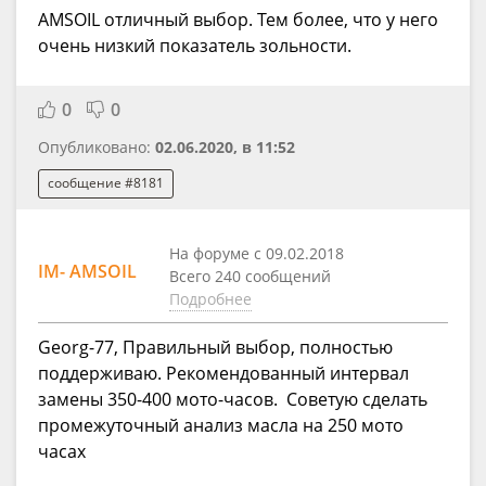
AMSOIL отличный выбор. Тем более, что у него
очень низкий показатель зольности.
0
0
Опубликовано:
02.06.2020, в 11:52
сообщение #8181
На форуме с 09.02.2018
IM- AMSOIL
Всего 240 сообщений
Подробнее
Georg-77, Правильный выбор, полностью
поддерживаю. Рекомендованный интервал
замены 350-400 мото-часов. Советую сделать
промежуточный анализ масла на 250 мото
часах