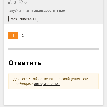
0
0
Опубликовано:
28.08.2020, в 14:29
сообщение #8311
1
2
Ответить
Для того, чтобы отвечать на сообщения, Вам
необходимо
авторизоваться
.