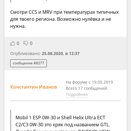
Смотри CCS и MRV при температурах типичных
для твоего региона. Возможно нулёвка и не
нужна.
0
0
Опубликовано:
25.08.2020, в 12:37
сообщение #8277
На форуме с 19.05.2019
Константин Иванов
Всего 17 сообщений
Подробнее
Mobil 1 ESP 0W-30 и Shell Helix Ultra ECT
C2/C3 0W-30 это кряк под названием GTL.