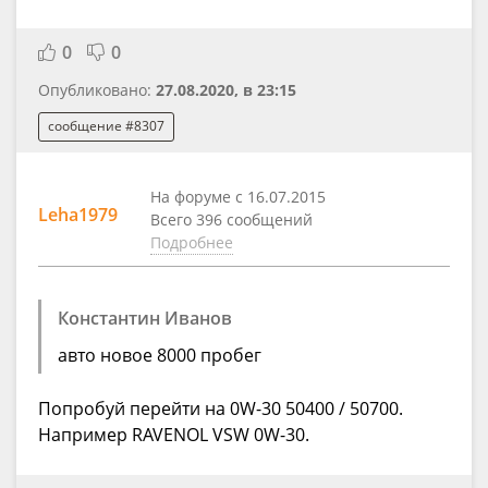
0
0
Опубликовано:
27.08.2020, в 23:15
сообщение #8307
На форуме с 16.07.2015
Leha1979
Всего 396 сообщений
Подробнее
Константин Иванов
авто новое 8000 пробег
Попробуй перейти на 0W-30 50400 / 50700.
Например RAVENOL VSW 0W-30.