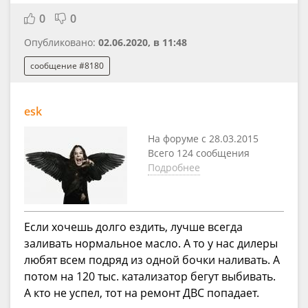
0
0
Опубликовано:
02.06.2020, в 11:48
сообщение #8180
esk
На форуме с 28.03.2015
Всего 124 сообщения
Подробнее
Если хочешь долго ездить, лучше всегда
заливать нормальное масло. А то у нас дилеры
любят всем подряд из одной бочки наливать. А
потом на 120 тыс. катализатор бегут выбивать.
А кто не успел, тот на ремонт ДВС попадает.