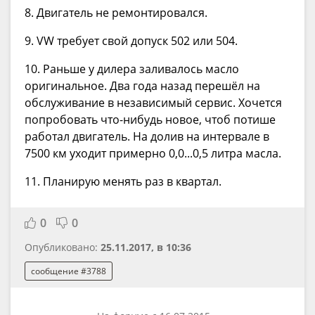
8. Двигатель не ремонтировался.
9. VW требует свой допуск 502 или 504.
10. Раньше у дилера заливалось масло
оригинальное. Два года назад перешёл на
обслуживание в независимый сервис. Хочется
попробовать что-нибудь новое, чтоб потише
работал двигатель. На долив на интервале в
7500 км уходит примерно 0,0...0,5 литра масла.
11. Планирую менять раз в квартал.
0
0
Опубликовано:
25.11.2017, в 10:36
сообщение #3788