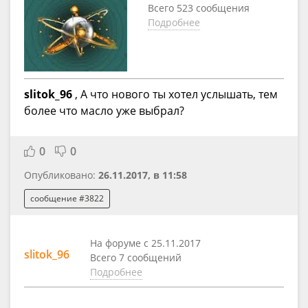
Всего 523 сообщения
Подробнее
slitok_96
, А что нового ты хотел услышать, тем
более что масло уже выбрал?
0
0
Опубликовано:
26.11.2017, в 11:58
сообщение #3822
На форуме с 25.11.2017
slitok_96
Всего 7 сообщений
Подробнее