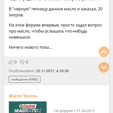
В "черную" пятницу данное масло и заказал, 20
литров.
На этом форуме впервые, просто задал вопрос
про масло, чтобы услышать что-нибудь
новенькое.
Ничего нового пока...
0
0
Опубликовано:
25.11.2017, в 20:38
сообщение #3802
Масло Тролль
На форуме с 01.04.2015