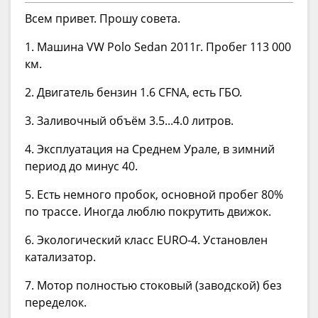
Всем привет. Прошу совета.
1. Машина VW Polo Sedan 2011г. Пробег 113 000
км.
2. Двигатель бензин 1.6 CFNA, есть ГБО.
3. Заливочный объём 3.5...4.0 литров.
4. Эксплуатация на Среднем Урале, в зимний
период до минус 40.
5. Есть немного пробок, основной пробег 80%
по трассе. Иногда люблю покрутить движок.
6. Экологический класс EURO-4. Установлен
катализатор.
7. Мотор полностью стоковый (заводской) без
переделок.