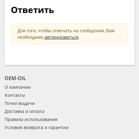
Ответить
Для того, чтобы отвечать на сообщения, Вам
необходимо
авторизоваться
.
OEM-OIL
О компании
Контакты
Точки выдачи
Доставка и оплата
Правила использования
Условия возврата и гарантии