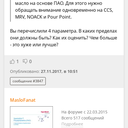
масло на основе ПАО. Для этого нужно
обращать внимание одновременно на CCS,
MRV, NOACK и Pour Point.
Вы перечислили 4 параметра. В каких пределах
они должны быть? Как их оценить? Чем больше
- это хуже или лучше?
1
0
Опубликовано:
27.11.2017, в 10:51
сообщение #3847
MasloFanat
На форуме с 22.03.2015
Всего 517 сообщений
Подробнее