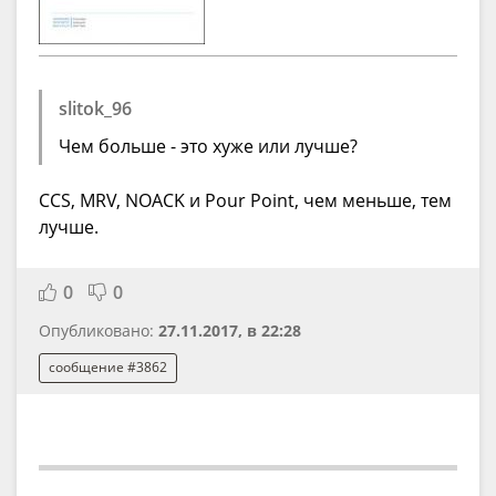
slitok_96
Чем больше - это хуже или лучше?
CCS, MRV, NOACK и Pour Point, чем меньше, тем
лучше.
0
0
Опубликовано:
27.11.2017, в 22:28
сообщение #3862