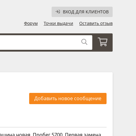
ВХОД ДЛЯ КЛИЕНТОВ
Форум
Точки выдачи
Оставить отзыв
Добавить новое сообщение
ашина новая. Пробег 5700. Первая замена