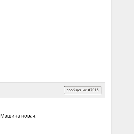
сообщение #7015
. Машина новая.