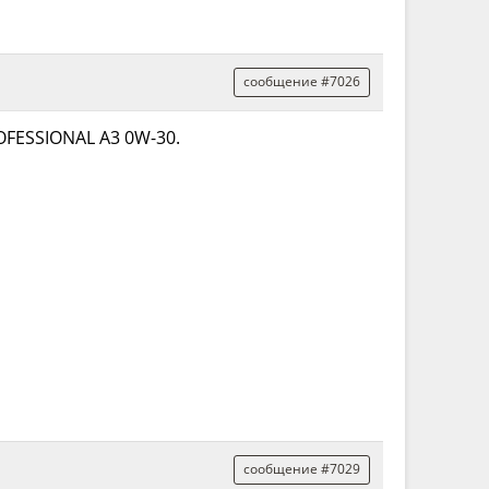
сообщение #7026
FESSIONAL A3 0W-30.
сообщение #7029