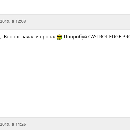
.2019, в 12:08
, Вопрос задал и пропал
Попробуй CASTROL EDGE PRO
.2019, в 11:26