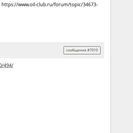
https://www.oil-club.ru/forum/topic/34673-
сообщение #7010
0/494/