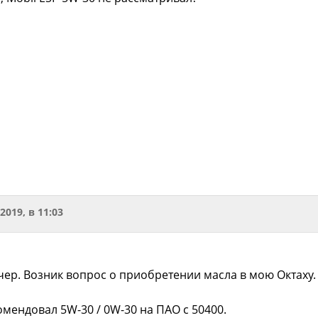
.2019, в 11:03
ер. Возник вопрос о приобретении масла в мою Октаху
мендовал 5W-30 / 0W-30 на ПАО с 50400.