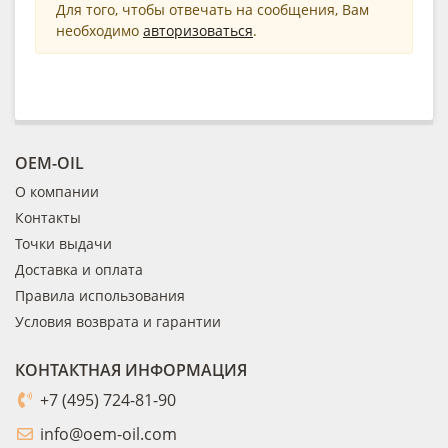
Для того, чтобы отвечать на сообщения, Вам
необходимо
авторизоваться
.
OEM-OIL
О компании
Контакты
Точки выдачи
Доставка и оплата
Правила использования
Условия возврата и гарантии
КОНТАКТНАЯ ИНФОРМАЦИЯ
+7 (495) 724-81-90
info@oem-oil.com