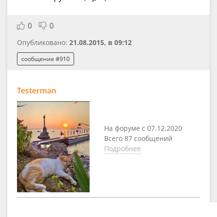
0
0
Опубликовано:
21.08.2015, в 09:12
сообщение #910
Testerman
На форуме с 07.12.2020
Всего 87 сообщений
Подробнее