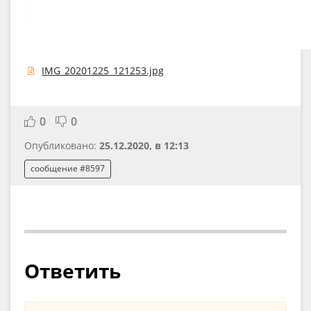
IMG_20201225_121253.jpg
0
0
Опубликовано:
25.12.2020, в 12:13
сообщение #8597
Ответить