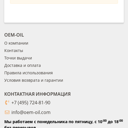
OEM-OIL
О компании
Контакты
Точки выдачи
Доставка и оплата
Правила использования
Условия возврата и гарантии
КОНТАКТНАЯ ИНФОРМАЦИЯ
+7 (495) 724-81-90
info@oem-oil.com
:00
:00
Мы работаем с понедельника по пятницу,
с 10
до 18
без перерывов.