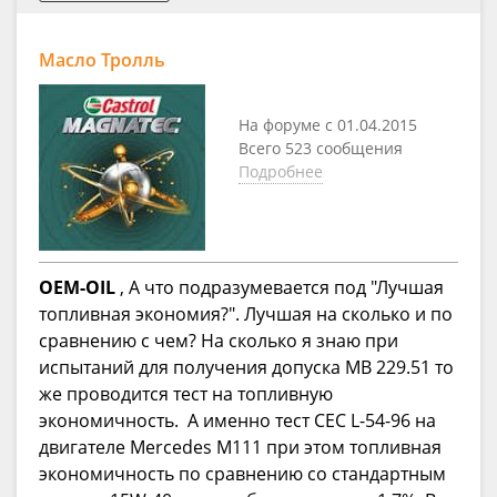
Масло Тролль
На форуме с 01.04.2015
Всего 523 сообщения
Подробнее
OEM-OIL
, А что подразумевается под "Лучшая
топливная экономия?". Лучшая на сколько и по
сравнению с чем? На сколько я знаю при
испытаний для получения допуска MB 229.51 то
же проводится тест на топливную
экономичность. А именно тест CEC L-54-96 на
двигателе Mercedes M111 при этом топливная
экономичность по сравнению со стандартным