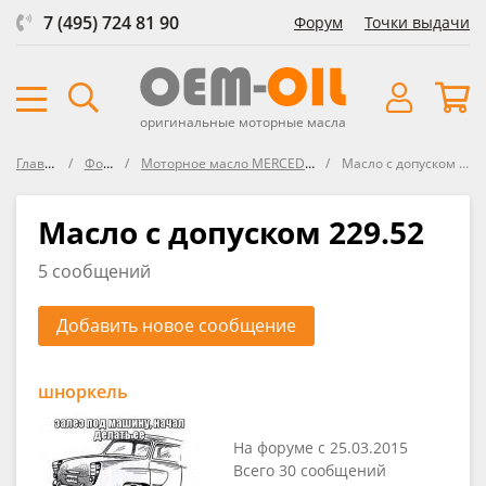
7 (495) 724 81 90
Форум
Точки выдачи
оригинальные моторные масла
Главная
Форум
Моторное масло MERCEDES-BENZ
Масло с допуском 229.52
Масло с допуском 229.52
5 сообщений
Добавить новое сообщение
шноркель
На форуме с 25.03.2015
Всего 30 сообщений