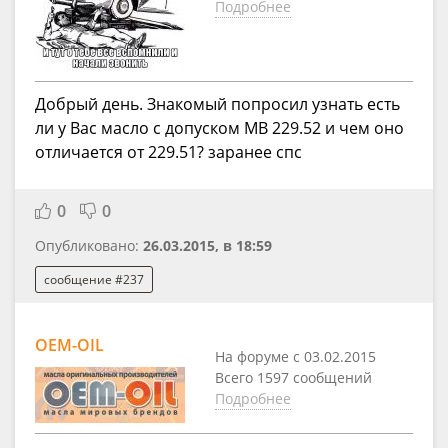
Подробнее
Добрый день. Знакомый попросил узнать есть
ли у Вас масло с допуском МВ 229.52 и чем оно
отличается от 229.51? заранее спс
0
0
Опубликовано:
26.03.2015, в 18:59
сообщение #237
OEM-OIL
На форуме с 03.02.2015
Всего 1597 сообщений
Подробнее