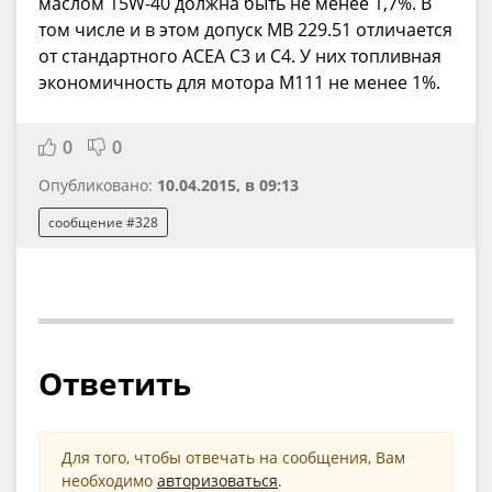
маслом 15W-40 должна быть не менее 1,7%. В
том числе и в этом допуск MB 229.51 отличается
от стандартного ACEA C3 и С4. У них топливная
экономичность для мотора M111 не менее 1%.
0
0
Опубликовано:
10.04.2015, в 09:13
сообщение #328
Ответить
Для того, чтобы отвечать на сообщения, Вам
необходимо
авторизоваться
.